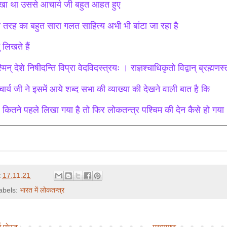
खा था उससे आचार्य जी बहुत आहत हुए
 तरह का बहुत सारा गलत साहित्य अभी भी बांटा जा रहा है
 लिखते हैं
मिन् देशे निषीदन्ति विप्रा वेदविदस्त्रयः । राज्ञश्चाधिकृतो विद्वान् ब्रह्मण
ार्य जी ने इसमें आये शब्द सभा की व्याख्या की देखने वाली बात है कि
 कितने पहले लिखा गया है तो फिर लोकतन्त्र पश्चिम की देन कैसे हो गया
t
17.11.21
abels:
भारत में लोकतन्त्र