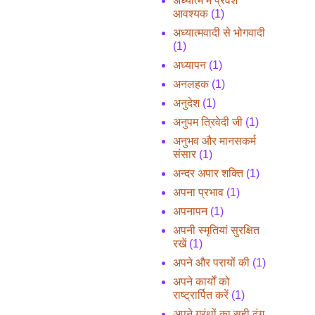
अध्यात्म में प्रवेश
आवश्यक
(1)
अध्यात्मवादी से भोगवादी
(1)
अध्यापन
(1)
अनलहक
(1)
अनुदेश
(1)
अनुपम त्रिवेदी जी
(1)
अनुभव और मानसकर्म
संसार
(1)
अन्दर अपार शक्ति
(1)
अपना प्रभाव
(1)
अपनापन
(1)
अपनी स्मृतियां सुरक्षित
रखें
(1)
अपने और परायों की
(1)
अपने कार्यों को
राष्ट्रार्पित करें
(1)
अपने ग्रंथों का सही ढंग