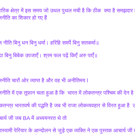
चारिक क्षेत्र में इस समय जो उथल पुथल मची है कि ठीक क्या है समझदार लो
जनीति का शिकार हो गए हैं
 नीति बिनु धन बिनु धर्मा। हरिहि समर्पे बिनु सतकर्मा॥
द्या बिनु बिबेक उपजाएँ। श्रम फल पढ़ें किएँ अरु पाएँ॥
जनीति चारों ओर व्याप्त है और वह भी अनीतिमय l
जनीति में एक तूफान चला हुआ है कि भारत में लोकतन्त्र पश्चिम की देन है
कतन्त्र भारतवर्ष की पद्धति है जब भी राजा लोकव्यवहार से विरत हुआ है 
ार्य जी जब BA में अध्ययनरत थे तो
ास्वामी पेरियार के आन्दोलन से जुड़े एक व्यक्ति ने एक पुस्तक आचार्य जी क