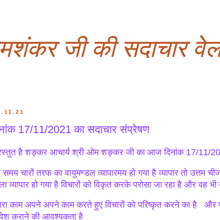
ओमशंकर जी की सदाचार वेल
7.11.21
नांक 17/11/2021 का सदाचार संप्रेषण
रस्तुत है शङ्कर आचार्य श्री ओम शङ्कर जी का आज दिनांक 17/11/20
 समय चारों तरफ का वायुमण्डल व्यापारमय हो गया है व्यापार तो उत्तम चीज
ला व्यापार हो गया है विचारों को विकृत करके परोसा जा रहा है और वह भी व
ारा काम अपने अपने काम करते हुए विचारों को परिष्कृत करने का है और परिष
रवेश कराने की आवश्यकता है