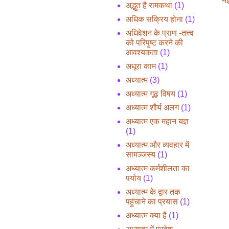
नई
अद्भुत है रामकथा
(1)
अधिक सक्रिय होना
(1)
अधिवेशन के प्राण -तत्त्व
को परिपुष्ट करने की
आवश्यकता
(1)
अधूरा काम
(1)
अध्यात्म
(3)
अध्यात्म गूढ़ विषय
(1)
अध्यात्म शौर्य अलग
(1)
अध्यात्म एक महान यज्ञ
(1)
अध्यात्म और व्यवहार में
सामञ्जस्य
(1)
अध्यात्म कर्मशीलता का
पर्याय
(1)
अध्यात्म के द्वार तक
पहुंचाने का प्रयास
(1)
अध्यात्म क्या है
(1)