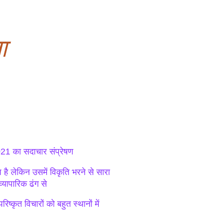
ा
21 का सदाचार संप्रेषण
 है लेकिन उसमें विकृति भरने से सारा
्यापारिक ढंग से
्कृत विचारों को बहुत स्थानों में