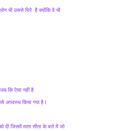
ग भी उससे घिरे हैं क्योंकि वे भी
 जब कि ऐसा नहीं है
उसे अपदस्थ किया गया है l
ो दी जिसमें माता सीता के बारे में जो