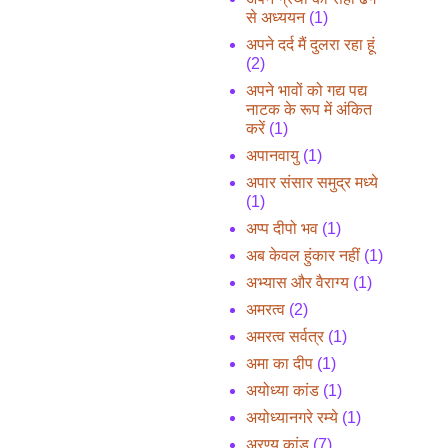
से अध्ययन
(1)
अपने दर्द मैं दुलरा रहा हूं
(2)
अपने भावों को गद्य पद्य
नाटक के रूप में अंकित
करें
(1)
अपानवायु
(1)
अपार संसार समुद्र मध्ये
(1)
अप्प दीपो भव
(1)
अब केवल हुंकार नहीं
(1)
अभ्यास और वैराग्य
(1)
अमरत्व
(2)
अमरत्व सर्वत्र
(1)
अमा का दीप
(1)
अयोध्या कांड
(1)
अयोध्यानगरे रम्ये
(1)
अरण्य कांड
(7)