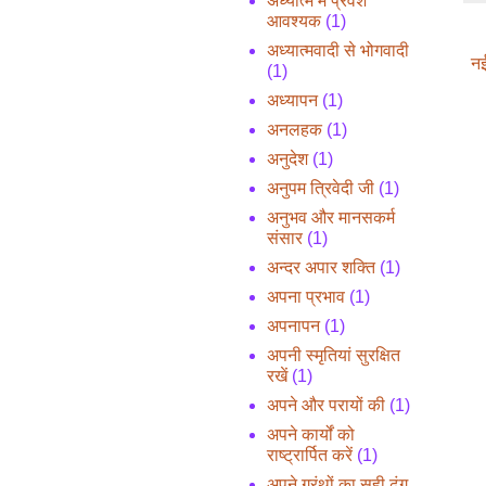
अध्यात्म में प्रवेश
आवश्यक
(1)
अध्यात्मवादी से भोगवादी
नई
(1)
अध्यापन
(1)
अनलहक
(1)
अनुदेश
(1)
अनुपम त्रिवेदी जी
(1)
अनुभव और मानसकर्म
संसार
(1)
अन्दर अपार शक्ति
(1)
अपना प्रभाव
(1)
अपनापन
(1)
अपनी स्मृतियां सुरक्षित
रखें
(1)
अपने और परायों की
(1)
अपने कार्यों को
राष्ट्रार्पित करें
(1)
अपने ग्रंथों का सही ढंग