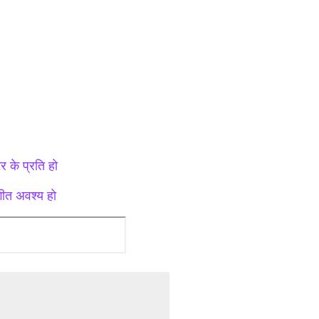
र के प्रति हो
रगीत अवश्य हो