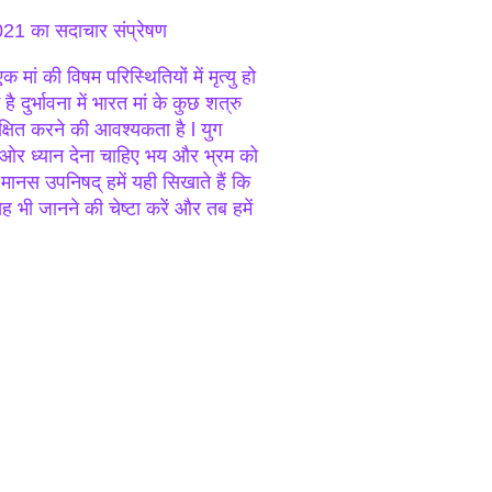
021 का सदाचार संप्रेषण
ं की विषम परिस्थितियों में मृत्यु हो
दुर्भावना में भारत मां के कुछ शत्रु
शिक्षित करने की आवश्यकता है l युग
 इस ओर ध्यान देना चाहिए भय और भ्रम को
मानस उपनिषद् हमें यही सिखाते हैं कि
यह भी जानने की चेष्टा करें और तब हमें