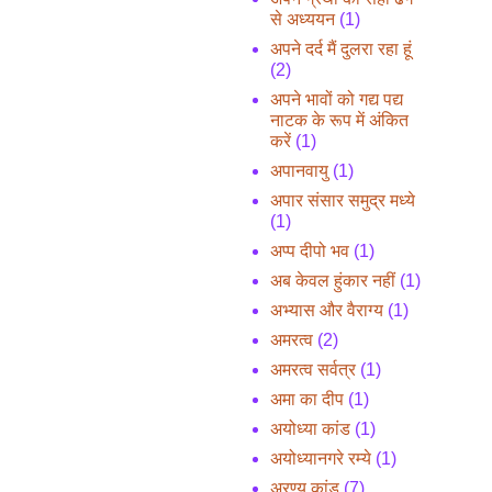
से अध्ययन
(1)
अपने दर्द मैं दुलरा रहा हूं
(2)
अपने भावों को गद्य पद्य
नाटक के रूप में अंकित
करें
(1)
अपानवायु
(1)
अपार संसार समुद्र मध्ये
(1)
अप्प दीपो भव
(1)
अब केवल हुंकार नहीं
(1)
अभ्यास और वैराग्य
(1)
अमरत्व
(2)
अमरत्व सर्वत्र
(1)
अमा का दीप
(1)
अयोध्या कांड
(1)
अयोध्यानगरे रम्ये
(1)
अरण्य कांड
(7)