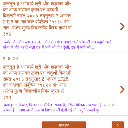
प्रस्तुत है *आचार्य श्री ओम शङ्कर जी*
का आज श्रावण कृष्ण पक्ष पञ्चमी
विक्रमी संवत् २०८३ तदनुसार 3 अगस्त
›
2026 का सदाचार संप्रेषण *१८३० वां*
सार -संक्षेप मुख्य विचारणीय विषय क्रम सं
३१२
ज्योत से ज्योत जगाते चलो, ज्योत से ज्योत जगाते चलो प्रेम की गंगा बहाते चलो,
प्रेम की गंगा बहाते चलो राह में आये जो दीन दुखी, राह में आये जो...
2.8.26
प्रस्तुत है *आचार्य श्री ओम शङ्कर जी*
का आज श्रावण कृष्ण पक्ष चतुर्थी विक्रमी
संवत् २०८३ तदनुसार 2 अगस्त 2026
›
का सदाचार संप्रेषण *१८२९ वां* सार
-संक्षेप मुख्य विचारणीय विषय क्रम सं
३११
कर्मानुराग, विचार, चिंतन मानवोचित संपदा है, सिर्फ भौतिक भावरतता ही जगत की
आपदा है। जाग जाओ उठपड़ो विश्वास की पूँजी सहेजो, सुनो सबकी गुन...
›
मुख्यपृष्ठ