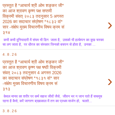
प्रस्तुत है *आचार्य श्री ओम शङ्कर जी*
का आज श्रावण कृष्ण पक्ष सप्तमी
विक्रमी संवत् २०८३ तदनुसार 5 अगस्त
›
2026 का सदाचार संप्रेषण *१८३२ वां*
सार -संक्षेप मुख्य विचारणीय विषय क्रम सं
३१४
कभी कभी दुनियादारी में संयम भी डिग जाता है, उसको भी हल्केपन का कुछ चस्का
सा लग जाता है, पर धीरज का संस्कार जिनको बचपन से होता है, उनका ...
4.8.26
प्रस्तुत है *आचार्य श्री ओम शङ्कर जी*
का आज श्रावण कृष्ण पक्ष षष्ठी विक्रमी
संवत् २०८३ तदनुसार 4 अगस्त 2026
›
का सदाचार संप्रेषण *१८३१ वां* सार
-संक्षेप मुख्य विचारणीय विषय क्रम सं
३१३
केवल मानव का शरीर पर कर्म सहज जीवों जैसे, जीवन भर न जान पाते हैं सचमुच
रहना है कैसे, करें जागरण ब्रह्मकाल में तन का प्रथम मार्जन हो, चलते...
3.8.26