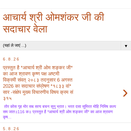
आचार्य श्री ओमशंकर जी की
सदाचार वेला
▼
6.8.26
प्रस्तुत है *आचार्य श्री ओम शङ्कर जी*
का आज श्रावण कृष्ण पक्ष अष्टमी
विक्रमी संवत् २०८३ तदनुसार 6 अगस्त
›
2026 का सदाचार संप्रेषण *१८३३ वां*
सार -संक्षेप मुख्य विचारणीय विषय क्रम सं
३१५
तोर कोस गृह मोर सब सत्य बचन सुनु भ्रात। भरत दसा सुमिरत मोहि निमिष कल्प
सम जात॥116 क॥ प्रस्तुत है *आचार्य श्री ओम शङ्कर जी* का आज श्रावण
कृष...
5.8.26