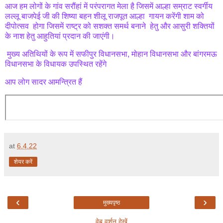
आज हम लोगों के गांव सरौंहां में परंपरागत मेला है जिसमें आल्हा सम्राट स्वर्गीय
लल्लू बाजपेई जी की शिष्या बहन शीलू राजपूत आल्हा गायन करेंगी शाम को
दीपोत्सव होगा जिसमें राष्ट्र को सशक्त समर्थ बनाने हेतु और आसुरी शक्तियों
के नाश हेतु आहुतियां प्रदान की जाएंगी।
मुख्य अतिथियों के रूप में सफीपुर विधानसभा, मोहान विधानसभा और बांगरमऊ
विधानसभा के विधायक उपस्थित रहेंगे
आप लोग सादर आमन्त्रित हैं
at
6.4.22
शेयर करें
‹
›
मुख्यपृष्ठ
वेब वर्शन देखें