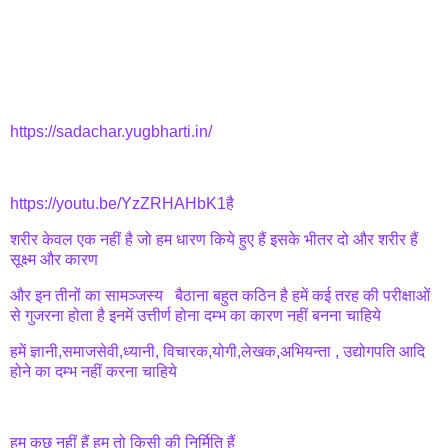
https://sadachar.yugbharti.in/
https://youtu.be/YzZRHAHbK1है
शरीर केवल एक नहीं है जो हम धारण किये हुए हैं इसके भीतर दो और शरीर हैं
सूक्ष्म और कारण
और इन तीनों का सामञ्जस्य बैठाना बहुत कठिन है हमें कई तरह की परीक्षाओं
से गुजरना होता है इनमें उत्तीर्ण होना दम्भ का कारण नहीं बनना चाहिये
हमें ज्ञानी,समाजसेवी,ध्यानी, विचारक,योगी,लेखक,अभियन्ता , उद्योगपति आदि
होने का दम्भ नहीं करना चाहिये
हम कुछ नहीं हैं हम तो किसी की निर्मिति हैं