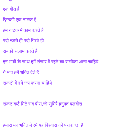
एक गीत है
ज़िन्दगी एक नाटक है
हम नाटक में काम करते है
पर्दा उठते ही पर्दा गिरते ही
सबको सलाम करते है
इन भावों के साथ हमें संसार में रहने का सलीका आना चाहिये
ये भाव हमें शक्ति देते हैं
संकटों में हमें जप करना चाहिये
संकट कटै मिटै सब पीरा,जो सुमिरै हनुमत बलबीरा
हमारा मन भक्ति में रमे यह विश्वास की पराकाष्ठा है