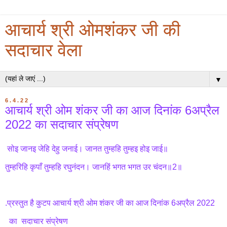
आचार्य श्री ओमशंकर जी की
सदाचार वेला
▼
6.4.22
आचार्य श्री ओम शंकर जी का आज दिनांक 6अप्रैल
2022 का सदाचार संप्रेषण
सोइ जानइ जेहि देहु जनाई। जानत तुम्हहि तुम्हइ होइ जाई॥
तुम्हरिहि कृपाँ तुम्हहि रघुनंदन। जानहिं भगत भगत उर चंदन॥2॥
.प्रस्तुत है कुटप आचार्य श्री ओम शंकर जी का आज दिनांक 6अप्रैल 2022
का सदाचार संप्रेषण