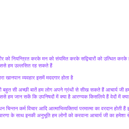
ीर को नियन्त्रित करके मन को संयमित करके सद्विचारों को उत्थित करके ह
ससे हम उल्लसित रह सकते हैं
ारा खानपान व्यवहार इसमें मददगार होता है
 बहुत सी अच्छी बातें हम लोग अपने ग्रंथों से सीख सकते हैं आचार्य जी हमार
से हम जान सकें कि उपनिषदों में क्या है आरण्यक किसलिये हैं वेदों में क्या
न चिन्तन कर्म विचार आदि आत्माभिव्यक्तियां परमात्मा का वरदान होती 
चारणा के साथ इनकी अनुभूति हम लोगों को करवाना आचार्य जी का हमेशा से ल