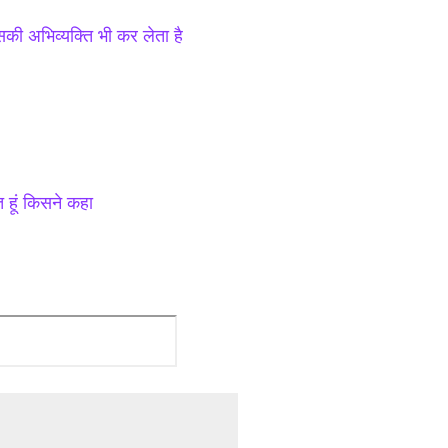
की अभिव्यक्ति भी कर लेता है
ि हूं किसने कहा