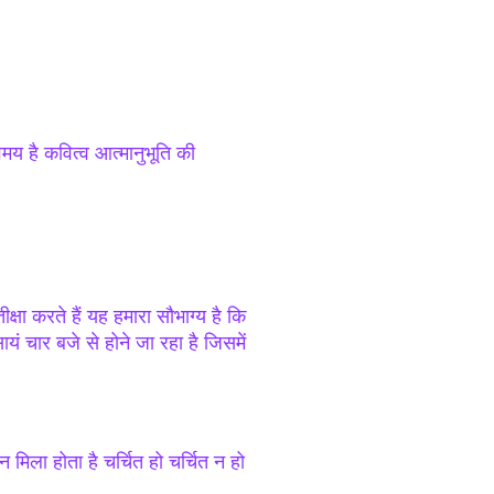
वमय है कवित्व आत्मानुभूति की
्षा करते हैं यह हमारा सौभाग्य है कि
ायं चार बजे से होने जा रहा है जिसमें
 मिला होता है चर्चित हो चर्चित न हो