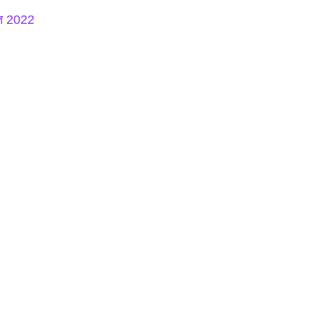
्त 2022