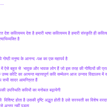
....
रत देश कवित्वमय देश है हमारी भाषा कवित्वमय है हमारी संस्कृति ही कवित्
माभिव्यक्ति है
 गोष्ठी मनुष्य के आनन्द -पक्ष का एक महापर्व है
 में ऐसे बहुत से भावुक और भावक लोग हैं जो इस तरह की गोष्ठियों की प्रतीक
उच्च कोटि का अत्यन्त महत्त्वपूर्ण कवि सम्मेलन आज उन्नाव विद्यालय में स
 सभी सादर आमन्त्रित हैं
की उपस्थिति कवियों का मनोबल बढ़ायेगी
ि विशिष्ट होता है उसकी दृष्टि अद्भुत होती है उसे सरस्वती का विशेष वरदान
से अन्तर नहीं पड़ता