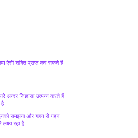
म ऐसी शक्ति प्राप्त कर सकते हैं
े अन्दर जिज्ञासा उत्पन्न करते हैं
 है
हैं इनको समझना और गहन से गहन
क्ष्य रहा है