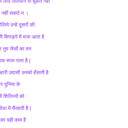
े लौंदे लतियाने से चूकते नहीं
़ नहीं सकते न ।
लिये उन्हें दूसरों की
ी बिगाड़ने में मजा आता है
 तुम जैसों का मन
हक सजा पाता है |
म्हारी उदासी उनको हँसाती है
 दुनिया के
ी शिल्पियों को
िधा में फँसाती है |
का यही काम है