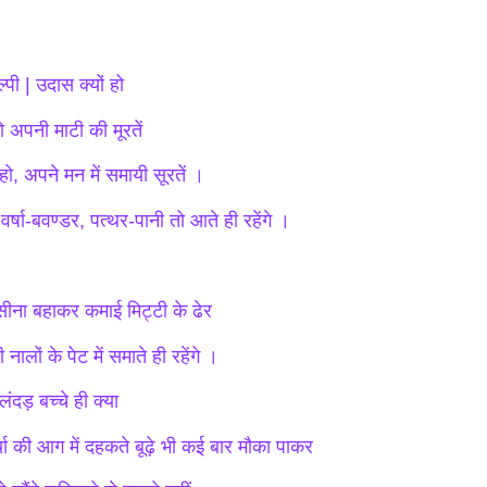
्पी | उदास क्‍यों हो
ो अपनी माटी की मूरतें
हो, अपने मन में समायी सूरतें ।
वर्षा-बवण्डर, पत्थर-पानी तो आते ही रहेंगे ।
ीना बहाकर कमाई मिट्टी के ढेर
 नालों के पेट में समाते ही रहेंगे ।
ंदड़ बच्चे ही क्या
्ष्या की आग में दहकते बूढ़े भी कई बार मौका पाकर