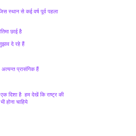
िस स्थान से कई वर्ष पूर्व पहला
ीतिमा छाई है
ाव दे रहे हैं
अत्यन्त प्रासंगिक हैं
क दिशा है हम देखें कि राष्ट्र की
 भी होना चाहिये