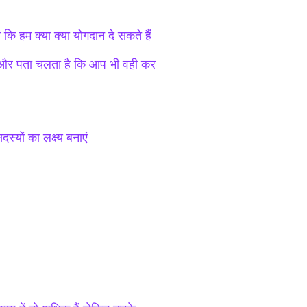
ं कि हम क्या क्या योगदान दे सकते हैं
हैं और पता चलता है कि आप भी वही कर
यों का लक्ष्य बनाएं