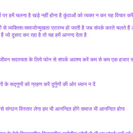
्ग पर हमें चलना है खड़े नहीं होना है कुंठाओं को व्यक्त न कर यह विचार करे
ी से व्यक्तिशःसमाजोन्मुखता प्रारम्भ हो जाती है जब संपर्क करते चलते 
 हैं जो दूसरा कर रहा है तो यह हमें आनन्द देता है
ीवन सदस्यता के लिये फोन से संपर्क अवश्य करें कम से कम एक हजार सदस्
ों के सद्गुणों को ग्रहण करें दुर्गुणों की ओर ध्यान न दें
से संगठन विस्तार लेगा हम भी आनन्दित होंगे समाज भी आनन्दित होगा