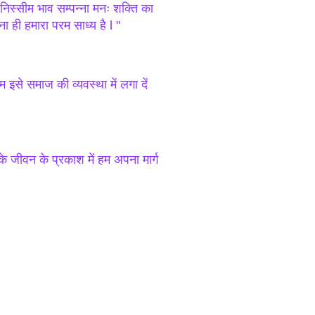
 निस्सीम भाव सम्पन्ना मनः शक्ति का
ा ही हमारा परम साध्य है l "
 इसे समाज की व्यवस्था में लगा दें
 के जीवन के प्रकाश में हम अपना मार्ग