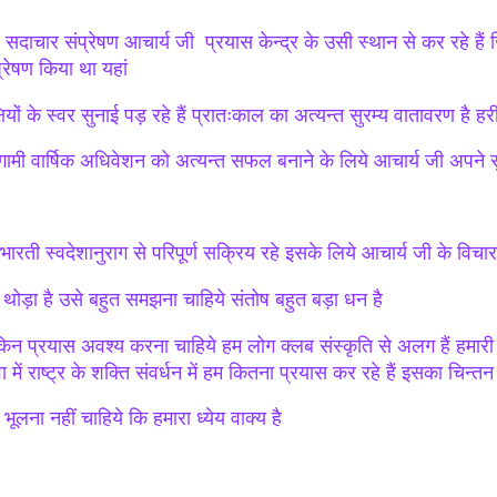
 सदाचार संप्रेषण आचार्य जी प्रयास केन्द्र के उसी स्थान से कर रहे हैं ज
प्रेषण किया था यहां
षियों के स्वर सुनाई पड़ रहे हैं प्रातःकाल का अत्यन्त सुरम्य वातावरण है हर
ामी वार्षिक अधिवेशन को अत्यन्त सफल बनाने के लिये आचार्य जी अपने सुझ
भारती स्वदेशानुराग से परिपूर्ण सक्रिय रहे इसके लिये आचार्य जी के विचार 
 थोड़ा है उसे बहुत समझना चाहिये संतोष बहुत बड़ा धन है
किन प्रयास अवश्य करना चाहिये हम लोग क्लब संस्कृति से अलग हैं हमारी ए
ा में राष्ट्र के शक्ति संवर्धन में हम कितना प्रयास कर रहे हैं इसका चिन्तन
ं भूलना नहीं चाहिये कि हमारा ध्येय वाक्य है