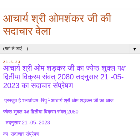
आचार्य श्री ओमशंकर जी की
सदाचार वेला
▼
21.5.23
आचार्य श्री ओम शङ्कर जी का ज्येष्ठ शुक्ल पक्ष
द्वितीया विक्रम संवत् 2080 तदनुसार 21 -05-
2023 का सदाचार संप्रेषण
प्रस्तुत है श्लथोद्यम -रिपु ¹ आचार्य श्री ओम शङ्कर जी का आज
ज्येष्ठ शुक्ल पक्ष द्वितीया विक्रम संवत् 2080
तदनुसार 21 -05- 2023
का सदाचार संप्रेषण