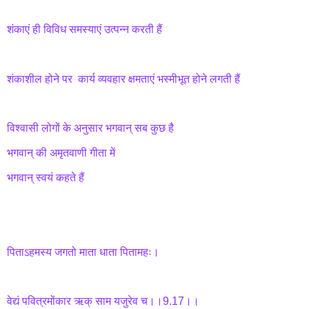
शंकाएं ही विविध समस्याएं उत्पन्न करती हैं
शंकाशील होने पर कार्य व्यवहार क्षमताएं भस्मीभूत होने लगती हैं
विश्वासी लोगों के अनुसार भगवान् सब कुछ है
भगवान् की अमृतवाणी गीता में
भगवान् स्वयं कहते हैं
पिताऽहमस्य जगतो माता धाता पितामहः।
वेद्यं पवित्रमोंकार ऋक् साम यजुरेव च।।9.17।।