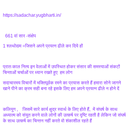
https://sadachar.yugbharti.in/
661 वां सार -संक्षेप
1 श्लथोद्यम =जिसने अपने प्रयत्न ढीले कर दिये हों
प्रातःकाल नित्य इन वेलाओं में उपस्थित होकर संसार की समस्याओं संकटों
चिन्ताओं चर्चाओं पर ध्यान रखते हुए हम लोग
सदाचारमय विचारों में भक्तिपूर्वक रमने का प्रयास करते हैं हमारा सोने जागने
खाने पीने का क्रम सही बना रहे इसके लिए हम अपने प्रयत्न ढीले न होने दें
कलियुग , जिसमें सारे कार्य क्षुद्र स्वार्थ के लिए होते हैं, में संघर्ष के साथ
अध्यात्म को संयुत करने वाले लोगों की उत्कर्ष पर दृष्टि रहती है लेकिन जो संघर्ष
के साथ उत्कर्ष का चिन्तन नहीं करते वो शंकाशील रहते हैं