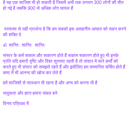
है यह एक साजिश भी हो सकती है जिसमें अभी तक लगभग 300 लोगों की मौत
हो गई है जबकि 900 से अधिक लोग घायल हैं
परमात्मा से यही प्रार्थना है कि हम सबको इस असहनीय आघात को सहन करने
की शक्ति दे
ॐ शान्तिः शान्तिः शान्तिः
संसार के कर्म सकाम और सकारण होते हैं सकाम सकारण होते हुए भी इनके
प्रति यदि हमारी दृष्टि और दिशा सुस्पष्ट रहती है तो संसार में सारे कर्मों को
करते हुए भी संसार को समझते रहते हैं और इसीलिए हम सम्मानित चर्चित होते हैं
कष्ट में भी आनन्द की खोज कर लेते हैं
हमें साजिशों से सावधान भी रहना है और अन्य को करना भी है
भावुकता और ज्ञान हमारा संबल बने
विनय पत्रिका में