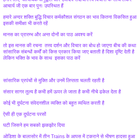
आचार्य जी एक बार पुनः उपस्थित हैं
हमारे अन्दर शक्ति बुद्धि विचार कर्मकौशल संगठन का भाव कितना विकसित हुआ
इसकी समीक्षा भी करते रहें
मानस का प्रारम्भ और अन्त दोनों का पाठ अवश्य करें
तो इस मानस की रचना तत्त्व दर्शन और विचार का बोध हो जाएगा बीच की कथा
सांसारिक संबन्धों कर्मों को किस प्रकार किया जाए बताती है दिशा दृष्टि देती है
लेकिन भक्ति के भाव के साथ इसका पाठ करें
सांसारिक प्रपंचों से मुक्ति और उनमें लिप्तता चलती रहती है
संसार सागर तुल्य है कभी हमें ऊपर ले जाता है कभी नीचे ढकेल देता है
कोई भी दुर्घटना संवेदनशील व्यक्ति को बहुत व्यथित करती है
ऐसी ही एक दुर्घटना परसों
घटी जिसने हम सबको झकझोर दिया
ओडिशा के बालासोर में तीन Trains के आपस में टकराने से भीषण हादसा हुआ