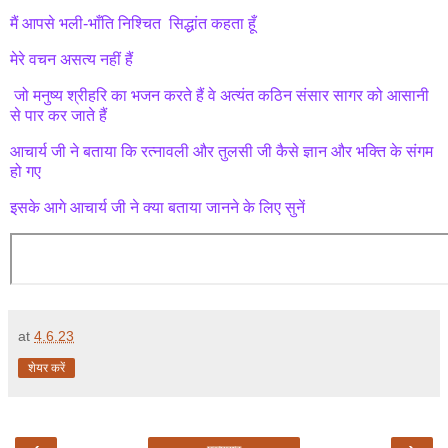
मैं आपसे भली-भाँति निश्चित सिद्धांत कहता हूँ
मेरे वचन असत्य नहीं हैं
जो मनुष्य श्रीहरि का भजन करते हैं वे अत्यंत कठिन संसार सागर को आसानी
से पार कर जाते हैं
आचार्य जी ने बताया कि रत्नावली और तुलसी जी कैसे ज्ञान और भक्ति के संगम
हो गए
इसके आगे आचार्य जी ने क्या बताया जानने के लिए सुनें
at
4.6.23
शेयर करें