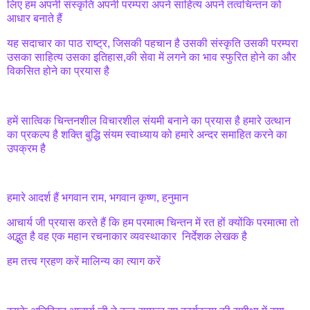
लिए हम अपनी संस्कृति अपनी परम्परा अपने साहित्य अपने तत्वचिन्तन को
आधार बनाते हैं
यह सदाचार का पाठ राष्ट्र, जिसकी पहचान है उसकी संस्कृति उसकी परम्परा
उसका साहित्य उसका इतिहास,की सेवा में लगने का भाव स्फुरित होने का और
विकसित होने का प्रयास है
हमें सात्विक चिन्तनशील विचारशील संयमी बनाने का प्रयास है हमारे उत्थान
का प्रकल्प है शक्ति बुद्धि संयम स्वाध्याय को हमारे अन्दर समाहित करने का
उपक्रम है
हमारे आदर्श हैं भगवान राम, भगवान कृष्ण, हनुमान
आचार्य जी प्रयास करते हैं कि हम परमात्म चिन्तन में रत हों क्योंकि परमात्मा तो
अद्भुत है वह एक महान रचनाकार व्यवस्थाकार निर्देशक लेखक है
हम तत्त्व ग्रहण करें मालिन्य का त्याग करें