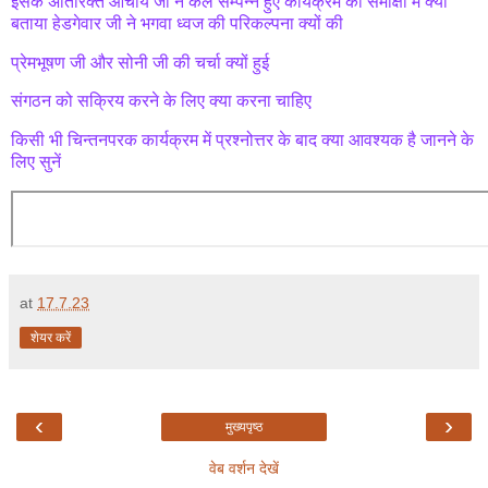
इसके अतिरिक्त आचार्य जी ने कल सम्पन्न हुए कार्यक्रम की समीक्षा में क्या
बताया हेडगेवार जी ने भगवा ध्वज की परिकल्पना क्यों की
प्रेमभूषण जी और सोनी जी की चर्चा क्यों हुई
संगठन को सक्रिय करने के लिए क्या करना चाहिए
किसी भी चिन्तनपरक कार्यक्रम में प्रश्नोत्तर के बाद क्या आवश्यक है जानने के
लिए सुनें
at
17.7.23
शेयर करें
‹
›
मुख्यपृष्ठ
वेब वर्शन देखें