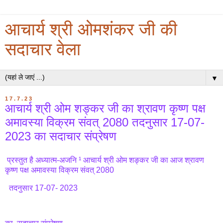
आचार्य श्री ओमशंकर जी की
सदाचार वेला
▼
17.7.23
आचार्य श्री ओम शङ्कर जी का श्रावण कृष्ण पक्ष
अमावस्या विक्रम संवत् 2080 तदनुसार 17-07-
2023 का सदाचार संप्रेषण
प्रस्तुत है अध्यात्म-अजनि ¹ आचार्य श्री ओम शङ्कर जी का आज श्रावण
कृष्ण पक्ष अमावस्या विक्रम संवत् 2080
तदनुसार 17-07- 2023