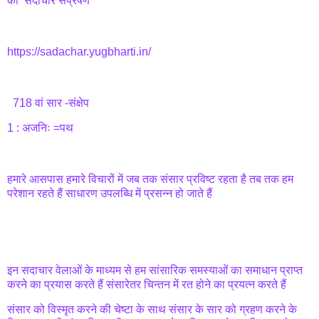
का सदाचार संप्रेषण
https://sadachar.yugbharti.in/
718 वां सार -संक्षेप
1 : अजनिः =पथ
हमारे आसपास हमारे विचारों में जब तक संसार प्रविष्ट रहता है तब तक हम
परेशान रहते हैं साधारण उपलब्धि में प्रसन्न हो जाते हैं
इन सदाचार वेलाओं के माध्यम से हम सांसारिक समस्याओं का समाधान प्राप्त
करने का प्रयास करते हैं संसारेतर चिन्तन में रत होने का प्रयत्न करते हैं
संसार को विस्मृत करने की चेष्टा के साथ संसार के सार को ग्रहण करने के