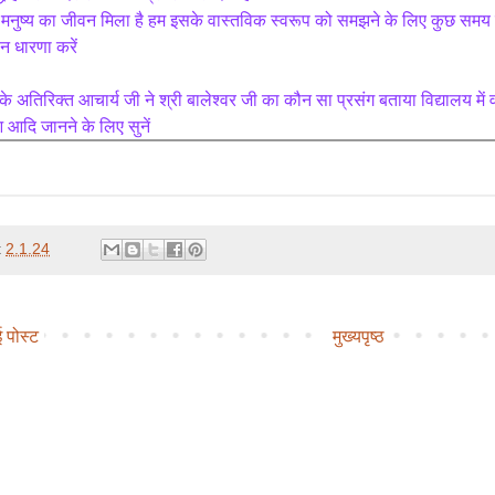
ं मनुष्य का जीवन मिला है हम इसके वास्तविक स्वरूप को समझने के लिए कुछ समय तो 
ान धारणा करें
े अतिरिक्त आचार्य जी ने श्री बालेश्वर जी का कौन सा प्रसंग बताया विद्यालय में 
 आदि जानने के लिए सुनें
t
2.1.24
 पोस्ट
मुख्यपृष्ठ