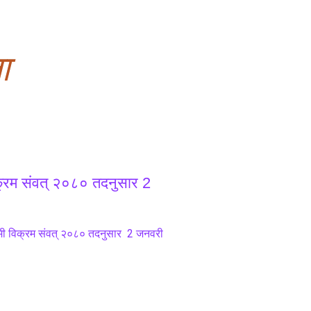
ा
विक्रम संवत् २०८० तदनुसार 2
्तमी विक्रम संवत् २०८० तदनुसार  2 जनवरी 