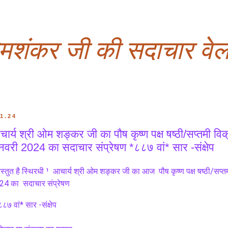
ओमशंकर जी की सदाचार वेल
.1.24
ार्य श्री ओम शङ्कर जी का पौष कृष्ण पक्ष षष्ठी/सप्तमी 
वरी 2024 का सदाचार संप्रेषण *८८७ वां* सार -संक्षेप
रस्तुत है स्थिरधी ¹  आचार्य श्री ओम शङ्कर जी का आज  पौष कृष्ण पक्ष षष्ठी/सप
24 का  सदाचार संप्रेषण 
८८७ वां* सार -संक्षेप