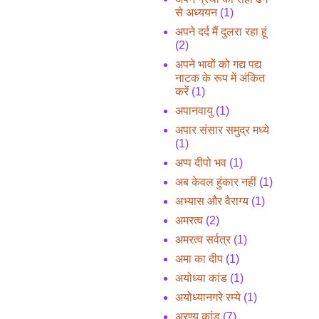
से अध्ययन
(1)
अपने दर्द मैं दुलरा रहा हूं
(2)
अपने भावों को गद्य पद्य
नाटक के रूप में अंकित
करें
(1)
अपानवायु
(1)
अपार संसार समुद्र मध्ये
(1)
अप्प दीपो भव
(1)
अब केवल हुंकार नहीं
(1)
अभ्यास और वैराग्य
(1)
अमरत्व
(2)
अमरत्व सर्वत्र
(1)
अमा का दीप
(1)
अयोध्या कांड
(1)
अयोध्यानगरे रम्ये
(1)
अरण्य कांड
(7)