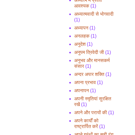
अध्यात्म में प्रवेश
आवश्यक
(1)
अध्यात्मवादी से भोगवादी
(1)
अध्यापन
(1)
अनलहक
(1)
अनुदेश
(1)
अनुपम त्रिवेदी जी
(1)
अनुभव और मानसकर्म
संसार
(1)
अन्दर अपार शक्ति
(1)
अपना प्रभाव
(1)
अपनापन
(1)
अपनी स्मृतियां सुरक्षित
रखें
(1)
अपने और परायों की
(1)
अपने कार्यों को
राष्ट्रार्पित करें
(1)
अपने ग्रंथों का सही ढंग