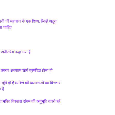
 जी महाराज के एक शिष्य, जिन्हें अद्भुत 
ना चाहिए
ो अपौरुषेय कहा गया है
 कारण अध्यात्म शौर्य प्रमंडित होना ही 
ूमि ही है व्यक्ति की कल्पनाओं का विस्तार 
 है 
ि भक्ति विश्वास संयम की अनुभूति करते रहें 