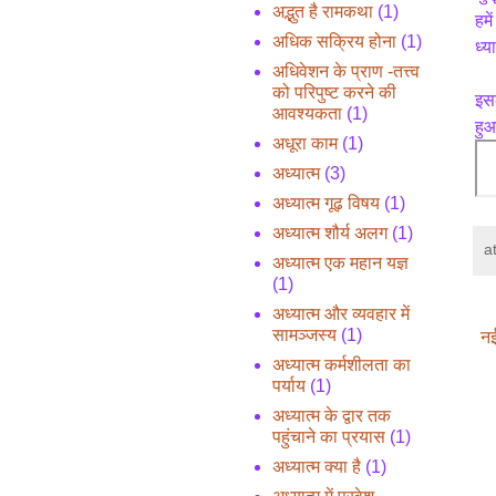
अद्भुत है रामकथा
(1)
हमे
अधिक सक्रिय होना
(1)
ध्य
अधिवेशन के प्राण -तत्त्व
को परिपुष्ट करने की
इसक
आवश्यकता
(1)
हुआ
अधूरा काम
(1)
अध्यात्म
(3)
अध्यात्म गूढ़ विषय
(1)
अध्यात्म शौर्य अलग
(1)
a
अध्यात्म एक महान यज्ञ
(1)
अध्यात्म और व्यवहार में
सामञ्जस्य
(1)
नई
अध्यात्म कर्मशीलता का
पर्याय
(1)
अध्यात्म के द्वार तक
पहुंचाने का प्रयास
(1)
अध्यात्म क्या है
(1)