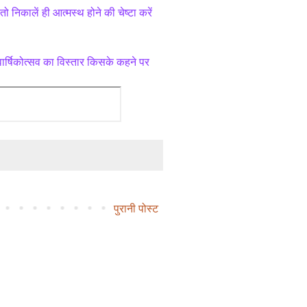
निकालें ही आत्मस्थ होने की चेष्टा करें 
वार्षिकोत्सव का विस्तार किसके कहने पर 
पुरानी पोस्ट