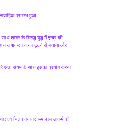
रावाहिक प्रारम्भ हुआ
शम्बर के विरुद्ध युद्ध में इन्द्र की 
पना हाथ लगाकर रथ को टूटने से बचाया और 
त है अतः संयम के साथ इसका प्रयोग करना 