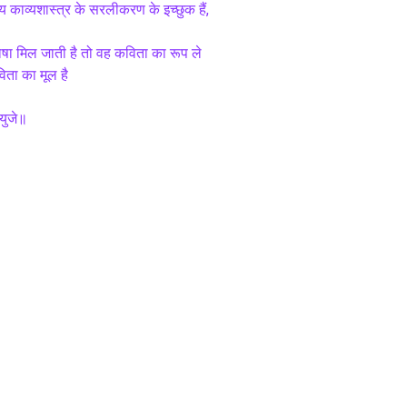
य काव्यशास्त्र के सरलीकरण के इच्छुक हैं, 
ा मिल जाती है तो वह कविता का रूप ले 
िता का मूल है 
शयुजे॥