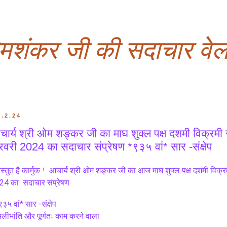
ओमशंकर जी की सदाचार वेल
9.2.24
ार्य श्री ओम शङ्कर जी का माघ शुक्ल पक्ष दशमी विक्रम
वरी 2024 का सदाचार संप्रेषण *९३५ वां* सार -संक्षेप
रस्तुत है कार्मुक ¹  आचार्य श्री ओम शङ्कर जी का आज माघ शुक्ल पक्ष दशमी विक
24 का  सदाचार संप्रेषण 
९३५ वां* सार -संक्षेप
लीभांति और पूर्णतः काम करने वाला