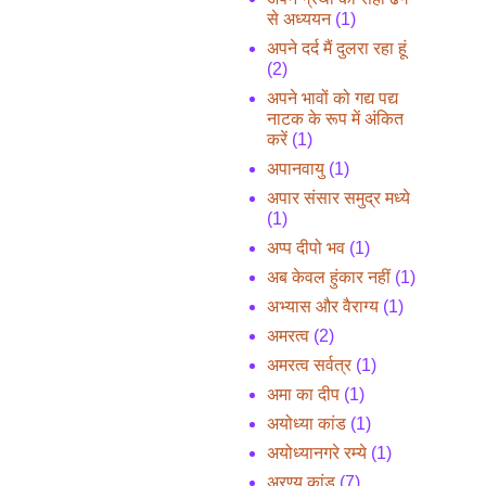
से अध्ययन
(1)
अपने दर्द मैं दुलरा रहा हूं
(2)
अपने भावों को गद्य पद्य
नाटक के रूप में अंकित
करें
(1)
अपानवायु
(1)
अपार संसार समुद्र मध्ये
(1)
अप्प दीपो भव
(1)
अब केवल हुंकार नहीं
(1)
अभ्यास और वैराग्य
(1)
अमरत्व
(2)
अमरत्व सर्वत्र
(1)
अमा का दीप
(1)
अयोध्या कांड
(1)
अयोध्यानगरे रम्ये
(1)
अरण्य कांड
(7)