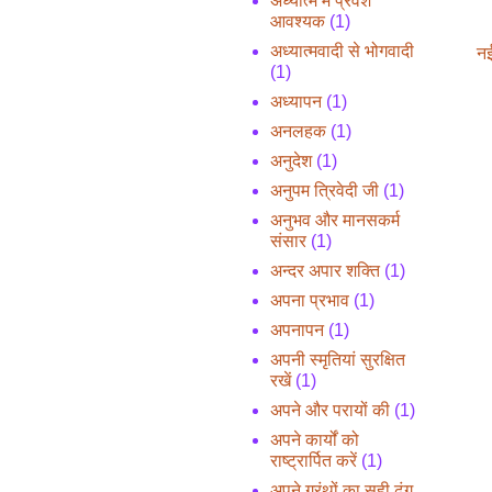
अध्यात्म में प्रवेश
आवश्यक
(1)
अध्यात्मवादी से भोगवादी
नई
(1)
अध्यापन
(1)
अनलहक
(1)
अनुदेश
(1)
अनुपम त्रिवेदी जी
(1)
अनुभव और मानसकर्म
संसार
(1)
अन्दर अपार शक्ति
(1)
अपना प्रभाव
(1)
अपनापन
(1)
अपनी स्मृतियां सुरक्षित
रखें
(1)
अपने और परायों की
(1)
अपने कार्यों को
राष्ट्रार्पित करें
(1)
अपने ग्रंथों का सही ढंग