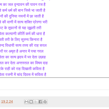
म का जल वृन्दावन की पावन रज है
 कर्म धर्म की बान जिसे भा जाती है
ों की दुनिया नयनों में छा जाती है
 की वाणी में सत्य शक्ति प्रेरणा भरी
ट के तूफानों से यह जूझती तरी
ता कल्याणी कीर्ति कर्म की धारा है
ती तरी के लिए सुरम्य किनारा है
्द विधायी सत्य तत्त्व की राह सरल 
ों पर अमृत है अन्तर में पचा गरल
ता का सत्य हृदय में भर देता उछाह
तल कर देता अन्तस्तल का विषम दाह
के राही को राह दिखाती कविता है
ता रजनी में चांद दिवस में सविता है
t
19.2.24