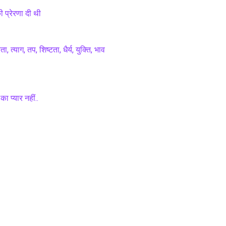
 प्रेरणा दी थी 
 त्याग, तप, शिष्टता, धैर्य, युक्ति, भाव 
का प्यार नहीं..