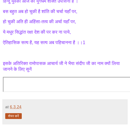
हिन्दु युवकों आज का युगधर्म शक्ति उपासना है ।
बस बहुत अब हो चुकी है शांति की चर्चा यहाँ पर,
हो चुकी अति ही अहिंसा-तत्व की अर्चा यहाँ पर,
ये मधुर सिद्धांत रक्षा देश की पर कर ना पाये,
ऐतिहासिक सत्य है, यह सत्य अब पहिचानना है ।।1
इसके अतिरिक्त रामोपासक आचार्य जी ने भैया संदीप जी का नाम क्यों लिया
जानने के लिए सुनें
at
6.3.24
शेयर करें