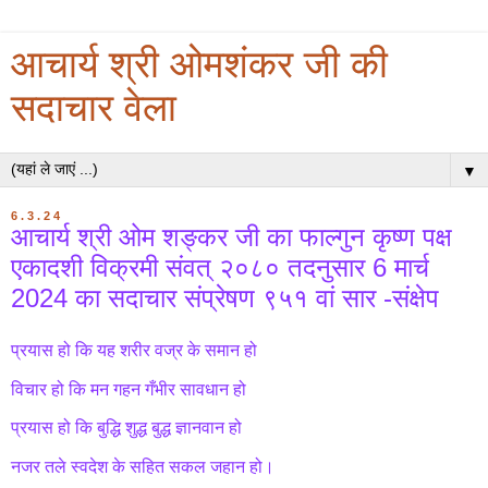
आचार्य श्री ओमशंकर जी की
सदाचार वेला
▼
6.3.24
आचार्य श्री ओम शङ्कर जी का फाल्गुन कृष्ण पक्ष
एकादशी विक्रमी संवत् २०८० तदनुसार 6 मार्च
2024 का सदाचार संप्रेषण ९५१ वां सार -संक्षेप
प्रयास हो कि यह शरीर वज्र के समान हो
विचार हो कि मन गहन गँभीर सावधान हो
प्रयास हो कि बुद्धि शुद्ध बुद्ध ज्ञानवान हो
नजर तले स्वदेश के सहित सकल जहान हो।