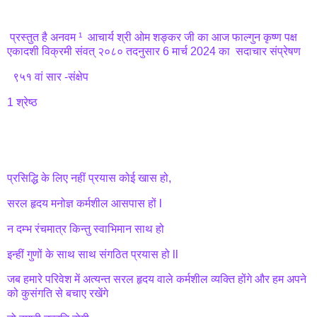
प्रस्तुत है अनवम ¹ आचार्य श्री ओम शङ्कर जी का आज फाल्गुन कृष्ण पक्ष
एकादशी विक्रमी संवत् २०८० तदनुसार 6 मार्च 2024 का सदाचार संप्रेषण
९५१ वां सार -संक्षेप
1 श्रेष्ठ
प्रसिद्धि के लिए नहीं प्रयास कोई खास हो,
सरल हृदय मनोज्ञ कर्मशील आसपास हों l
न दम्भ रंचमात्र किन्तु स्वाभिमान साथ हो
इन्हीं गुणों के साथ साथ संगठित प्रयास हो ll
जब हमारे परिवेश में अत्यन्त सरल हृदय वाले कर्मशील व्यक्ति होंगे और हम अपने
को कुसंगति से बचाए रखेंगे