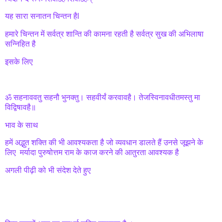
यह सारा सनातन चिन्तन हैl
हमारे चिन्तन में सर्वत्र शान्ति की कामना रहती है सर्वत्र सुख की अभिलाषा
सन्निहित है
इसके लिए
ॐ सहनाववतु सहनौ भुनक्तु। सहवीर्यं करवावहै। तेजस्विनावधीतमस्तु मा
विद्विषावहै॥
भाव के साथ
हमें अद्भुत शक्ति की भी आवश्यकता है जो व्यवधान डालते हैं उनसे जूझने के
लिए मर्यादा पुरुषोत्तम राम के काज करने की आतुरता आवश्यक है
अगली पीढ़ी को भी संदेश देते हुए