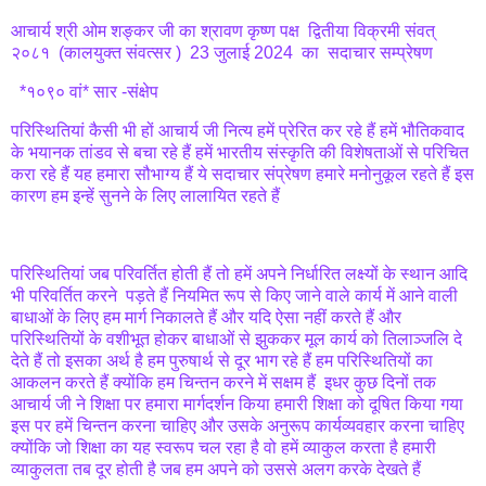
आचार्य श्री ओम शङ्कर जी का श्रावण कृष्ण पक्ष द्वितीया विक्रमी संवत्
२०८१ (कालयुक्त संवत्सर ) 23 जुलाई 2024 का सदाचार सम्प्रेषण
*१०९० वां* सार -संक्षेप
परिस्थितियां कैसी भी हों आचार्य जी नित्य हमें प्रेरित कर रहे हैं हमें भौतिकवाद
के भयानक तांडव से बचा रहे हैं हमें भारतीय संस्कृति की विशेषताओं से परिचित
करा रहे हैं यह हमारा सौभाग्य हैं ये सदाचार संप्रेषण हमारे मनोनुकूल रहते हैं इस
कारण हम इन्हें सुनने के लिए लालायित रहते हैं
परिस्थितियां जब परिवर्तित होती हैं तो हमें अपने निर्धारित लक्ष्यों के स्थान आदि
भी परिवर्तित करने पड़ते हैं नियमित रूप से किए जाने वाले कार्य में आने वाली
बाधाओं के लिए हम मार्ग निकालते हैं और यदि ऐसा नहीं करते हैं और
परिस्थितियों के वशीभूत होकर बाधाओं से झुककर मूल कार्य को तिलाञ्जलि दे
देते हैं तो इसका अर्थ है हम पुरुषार्थ से दूर भाग रहे हैं हम परिस्थितियों का
आकलन करते हैं क्योंकि हम चिन्तन करने में सक्षम हैं इधर कुछ दिनों तक
आचार्य जी ने शिक्षा पर हमारा मार्गदर्शन किया हमारी शिक्षा को दूषित किया गया
इस पर हमें चिन्तन करना चाहिए और उसके अनुरूप कार्यव्यवहार करना चाहिए
क्योंकि जो शिक्षा का यह स्वरूप चल रहा है वो हमें व्याकुल करता है हमारी
व्याकुलता तब दूर होती है जब हम अपने को उससे अलग करके देखते हैं