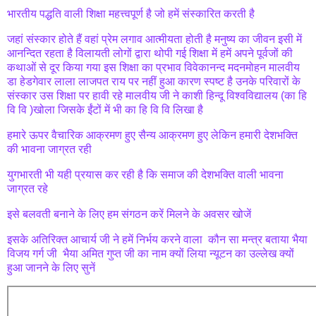
भारतीय पद्धति वाली शिक्षा महत्त्वपूर्ण है जो हमें संस्कारित करती है
जहां संस्कार होते हैं वहां प्रेम लगाव आत्मीयता होती है मनुष्य का जीवन इसी में
आनन्दित रहता है विलायती लोगों द्वारा थोपी गई शिक्षा में हमें अपने पूर्वजों की
कथाओं से दूर किया गया इस शिक्षा का प्रभाव विवेकानन्द मदनमोहन मालवीय
डा हेडगेवार लाला लाजपत राय पर नहीं हुआ कारण स्पष्ट है उनके परिवारों के
संस्कार उस शिक्षा पर हावी रहे मालवीय जी ने काशी हिन्दू विश्वविद्यालय (का हि
वि वि )खोला जिसके ईंटों में भी का हि वि वि लिखा है
हमारे ऊपर वैचारिक आक्रमण हुए सैन्य आक्रमण हुए लेकिन हमारी देशभक्ति
की भावना जाग्रत रही
युगभारती भी यही प्रयास कर रही है कि समाज की देशभक्ति वाली भावना
जाग्रत रहे
इसे बलवती बनाने के लिए हम संगठन करें मिलने के अवसर खोजें
इसके अतिरिक्त आचार्य जी ने हमें निर्भय करने वाला कौन सा मन्त्र बताया भैया
विजय गर्ग जी भैया अमित गुप्त जी का नाम क्यों लिया न्यूटन का उल्लेख क्यों
हुआ जानने के लिए सुनें