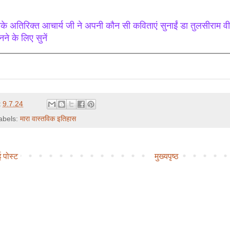
के अतिरिक्त आचार्य जी ने अपनी कौन सी कविताएं सुनाईं डा तुलसीराम वी
ने के लिए सुनें
t
9.7.24
abels:
मारा वास्तविक इतिहास
 पोस्ट
मुख्यपृष्ठ