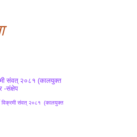
ा
रमी संवत् २०८१ (कालयुक्त
-संक्षेप
ी विक्रमी संवत् २०८१ (कालयुक्त