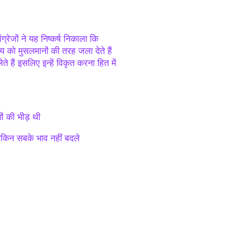
ग्रेजों ने यह निष्कर्ष निकाला कि
्य को मुसलमानों की तरह जला देते हैं
े हैं इसलिए इन्हें विकृत करना हित में
गों की भीड़ थी
 लेकिन सबके भाव नहीं बदले