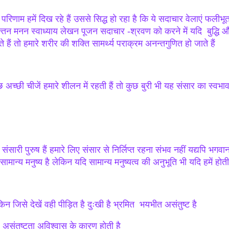
परिणाम हमें दिख रहे हैं उससे सिद्ध हो रहा है कि ये सदाचार वेलाएं फलीभूत
न्तन मनन स्वाध्याय लेखन पूजन सदाचार -श्रवण को करने में यदि बुद्धि
े हैं तो हमारे शरीर की शक्ति सामर्थ्य पराक्रम अनन्तगुणित हो जाते हैं
छ अच्छी चीजें हमारे शीलन में रहती हैं तो कुछ बुरी भी यह संसार का स्वभा
संसारी पुरुष हैं हमारे लिए संसार से निर्लिप्त रहना संभव नहीं यद्यपि भगव
सामान्य मनुष्य है लेकिन यदि सामान्य मनुष्यत्व की अनुभूति भी यदि हमें होत
किन जिसे देखें वही पीड़ित है दुःखी है भ्रमित भयभीत असंतुष्ट है
 असंतुष्टता अविश्वास के कारण होती है