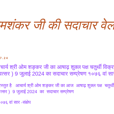
ओमशंकर जी की सदाचार वेल
.7.24
ार्य श्री ओम शङ्कर जी का आषाढ़ शुक्ल पक्ष चतुर्थी विक्
वत्सर ) 9 जुलाई 2024 का सदाचार सम्प्रेषण १०७६ वां सार 
रस्तुत है आचार्य श्री ओम शङ्कर जी का आज आषाढ़ शुक्ल पक्ष चतुर्थ
वत्सर ) 9 जुलाई 2024 का सदाचार सम्प्रेषण
७६ वां सार -संक्षेप