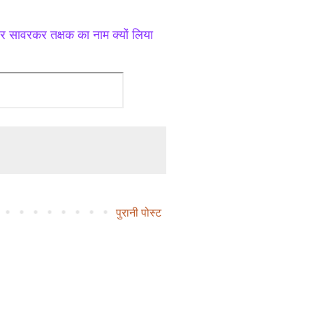
र सावरकर तक्षक का नाम क्यों लिया
पुरानी पोस्ट