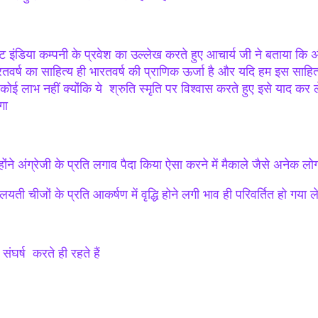
्ट इंडिया कम्पनी के प्रवेश का उल्लेख करते हुए आचार्य जी ने बताया कि अं
रतवर्ष का साहित्य ही भारतवर्ष की प्राणिक ऊर्जा है और यदि हम इस साहित
कोई लाभ नहीं क्योंकि ये श्रुति स्मृति पर विश्वास करते हुए इसे याद कर लेत
गा
होंने अंग्रेजी के प्रति लगाव पैदा किया ऐसा करने में मैकाले जैसे अनेक लो
लयती चीजों के प्रति आकर्षण में वृद्धि होने लगी भाव ही परिवर्तित हो गया
 संघर्ष करते ही रहते हैं