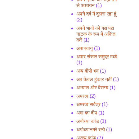
से अध्ययन
(1)
अपने दर्द मैं दुलरा रहा हूं
(2)
अपने भावों को गद्य पद्य
नाटक के रूप में अंकित
करें
(1)
अपानवायु
(1)
अपार संसार समुद्र मध्ये
(1)
अप्प दीपो भव
(1)
अब केवल हुंकार नहीं
(1)
अभ्यास और वैराग्य
(1)
अमरत्व
(2)
अमरत्व सर्वत्र
(1)
अमा का दीप
(1)
अयोध्या कांड
(1)
अयोध्यानगरे रम्ये
(1)
अरण्य कांड
(7)