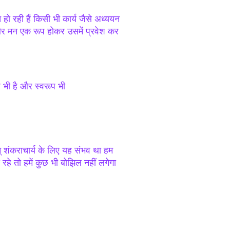
 हो रही हैं किसी भी कार्य जैसे अध्ययन
 और मन एक रूप होकर उसमें प्रवेश कर
व भी है और स्वरूप भी
ान् शंकराचार्य के लिए यह संभव था हम
ी रहे तो हमें कुछ भी बोझिल नहीं लगेगा