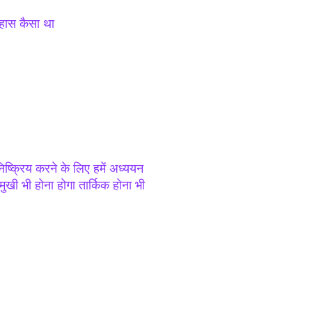
िहास कैसा था
निष्क्रिय करने के लिए हमें अध्ययन
ुखी भी होना होगा तार्किक होना भी