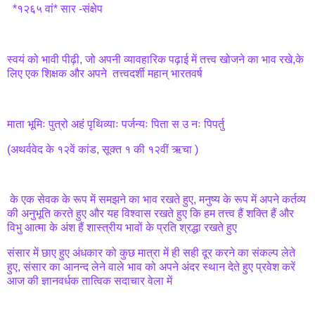
*१२६५ वां* सार -संक्षेप
स्वयं को भावी पीढ़ी, जो अपनी व्यावहारिक पढ़ाई में तत्त्व खोजने का भाव रखे,के
लिए एक शिक्षक और अपने तत्त्वदर्शी महान् भारतवर्ष
माता भूमिः पुत्रो अहं पृथिव्याः पर्जन्यः पिता स उ नः पिपर्तु
(अथर्ववेद के १२वें कांड, सूक्त १ की १२वीं ऋचा )
के एक सेवक के रूप में समझने का भाव रखते हुए, मनुष्य के रूप में अपने कर्तव्य
की अनुभूति करते हुए और यह विश्वास रखते हुए कि हम तत्त्व हैं शक्ति हैं और
विभु आत्मा के अंश हैं शास्त्रीय भावों के प्रति श्रद्धा रखते हुए
संसार में छाए हुए अंधकार को कुछ मात्रा में ही सही दूर करने का संकल्प लेते
हुए, संसार का आनन्द लेने वाले भाव को अपने अंदर स्थान देते हुए प्रवेश करें
आज की ज्ञानवर्धक तात्विक सदाचार वेला में