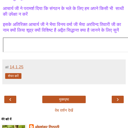
आचार्य जी ने परामर्श दिया कि संगठन के भले के लिए हम अपने किसी भी साथी
की उपेक्षा न करें
इसके अतिरिक्त आचार्य जी ने भैया विनय वर्मा जी भैया अरविन्द तिवारी जी का
नाम क्यों लिया शूद्र क्यों विशिष्ट है अद्वैत सिद्धान्त क्या है जानने के लिए सुनें
at
14.1.25
शेयर करें
‹
›
मुख्यपृष्ठ
वेब वर्शन देखें
मेरे बारे में
ओमशंकर त्रिपाठी