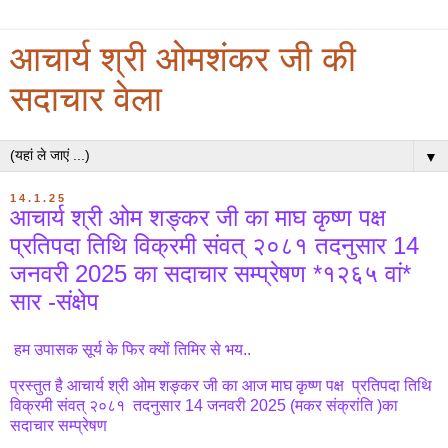
आचार्य श्री ओमशंकर जी की
सदाचार वेला
▼
14.1.25
आचार्य श्री ओम शङ्कर जी का माघ कृष्ण पक्ष
प्रतिपदा तिथि विक्रमी संवत् २०८१ तदनुसार 14
जनवरी 2025 का सदाचार सम्प्रेषण *१२६५ वां*
सार -संक्षेप
हम उपासक सूर्य के फिर क्यों तिमिर से भय..
प्रस्तुत है आचार्य श्री ओम शङ्कर जी का आज माघ कृष्ण पक्ष प्रतिपदा तिथि
विक्रमी संवत् २०८१ तदनुसार 14 जनवरी 2025 (मकर संक्रांति )का
सदाचार सम्प्रेषण