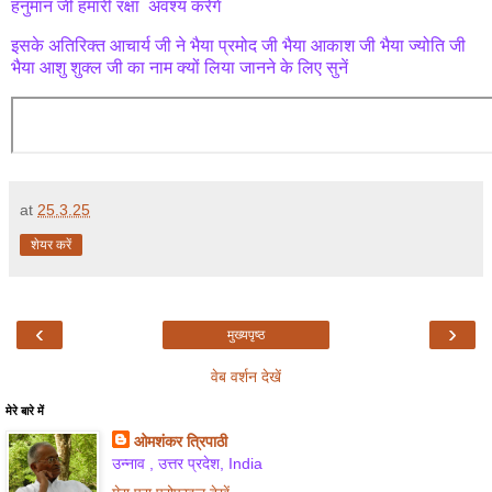
हनुमान जी हमारी रक्षा अवश्य करेंगे
इसके अतिरिक्त आचार्य जी ने भैया प्रमोद जी भैया आकाश जी भैया ज्योति जी
भैया आशु शुक्ल जी का नाम क्यों लिया जानने के लिए सुनें
at
25.3.25
शेयर करें
‹
›
मुख्यपृष्ठ
वेब वर्शन देखें
मेरे बारे में
ओमशंकर त्रिपाठी
उन्नाव , उत्तर प्रदेश, India