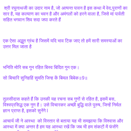
श्री रघुनाथजी का उदार नाम है, जो अत्यन्त पावन है इस कथा में वेद,पुराणों का
सार है, यह कल्याण का भवन है और अमंगलों को हरने वाला है, जिसे मां पार्वती
सहित भगवान शिव सदा जपा करते हैं
एक ऐसा अद्भुत ग्रंथ है जिसमें यदि भाव टिक जाए तो हमें सारी समस्याओं का
उत्तर मिल जाता है
भनिति मोरि सब गुन रहित बिस्व बिदित गुन एक।
सो बिचारि सुनिहहिं सुमति जिन्ह कें बिमल बिबेक॥9॥
तुलसीदास कहते हैं कि उनकी यह रचना सब गुणों से रहित है, इसमें बस,
विश्वप्रसिद्ध एक गुण है। उसे विचारकर अच्छी बुद्धि वाले पुरुष, जिन्हें निर्मल
ज्ञान प्राप्त है, इसको सुनेंगे l
आचार्य जी ने आस्था को विस्तार से बताया यह भी समझाया कि विश्वास और
आस्था में क्या अन्तर है हम यह आस्था रखें कि जब भी हम संकटों में फंसेंगे