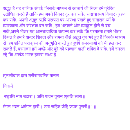
अद्भुत है यह वाचिक संपर्क जिसके माध्यम से आचार्य जी नित्य हमें प्रेरित
उद्बोधित करते हैं ताकि हम अपने विकार दूर कर सकें, सदाचारमय विचार ग्रहण
कर सकें, अपनी अद्भुत ऋषि परम्परा पर आस्था रखते हुए सनातन धर्म के
व्याख्याता और संरक्षक बन सकें , हम भटकने और व्याकुल होने से बच
सकें,अपने भीतर यह आस्थावादिता उत्पन्न कर सकें कि परमात्मा हमारे भीतर
स्थित है हमारे अन्दर शिवत्व और रामत्व जैसे अद्भुत गुण भरे हुए हैं जिनके माध्यम
से हम शक्ति पराक्रम की अनुभूति करते हुए दुर्धर्ष समस्याओं को भी हल कर
सकते हैं, परमात्मा हमें अच्छे और बुरे की पहचान वाली शक्ति दे सके, हमें स्मरण
रहे कि अखंड भारत हमारा लक्ष्य है
तुलसीदास कृत श्रीरामचरित मानस
जिसमें
रघुपति नाम उदारा। अति पावन पुरान श्रुति सारा॥
मंगल भवन अमंगल हारी। उमा सहित जेहि जपत पुरारी॥1॥