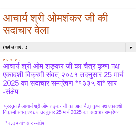
आचार्य श्री ओमशंकर जी की
सदाचार वेला
▼
25.3.25
आचार्य श्री ओम शङ्कर जी का चैत्र कृष्ण पक्ष
एकादशी विक्रमी संवत् २०८१ तदनुसार 25 मार्च
2025 का सदाचार सम्प्रेषण *१३३५ वां* सार
-संक्षेप
प्रस्तुत है आचार्य श्री ओम शङ्कर जी का आज चैत्र कृष्ण पक्ष एकादशी
विक्रमी संवत् २०८१ तदनुसार 25 मार्च 2025 का सदाचार सम्प्रेषण
*१३३५ वां* सार -संक्षेप