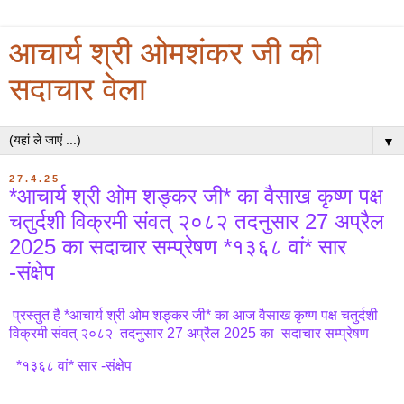
आचार्य श्री ओमशंकर जी की
सदाचार वेला
▼
27.4.25
*आचार्य श्री ओम शङ्कर जी* का वैसाख कृष्ण पक्ष
चतुर्दशी विक्रमी संवत् २०८२ तदनुसार 27 अप्रैल
2025 का सदाचार सम्प्रेषण *१३६८ वां* सार
-संक्षेप
प्रस्तुत है *आचार्य श्री ओम शङ्कर जी* का आज वैसाख कृष्ण पक्ष चतुर्दशी
विक्रमी संवत् २०८२ तदनुसार 27 अप्रैल 2025 का सदाचार सम्प्रेषण
*१३६८ वां* सार -संक्षेप