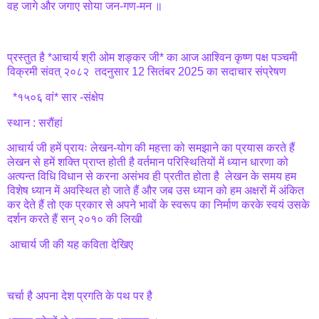
वह जागे और जगाए सोया जन-गण-मन ॥
प्रस्तुत है *आचार्य श्री ओम शङ्कर जी* का आज आश्विन कृष्ण पक्ष पञ्चमी
विक्रमी संवत् २०८२ तदनुसार 12 सितंबर 2025 का सदाचार संप्रेषण
*१५०६ वां* सार -संक्षेप
स्थान : सरौंहां
आचार्य जी हमें प्रायः लेखन-योग की महत्ता को समझाने का प्रयास करते हैं
लेखन से हमें शक्ति प्राप्त होती है वर्तमान परिस्थितियों में ध्यान धारणा को
अत्यन्त विधि विधान से करना असंभव ही प्रतीत होता है लेखन के समय हम
विशेष ध्यान में अवस्थित हो जाते हैं और जब उस ध्यान को हम अक्षरों में अंकित
कर देते हैं तो एक प्रकार से अपने भावों के स्वरूप का निर्माण करके स्वयं उसके
दर्शन करते हैं सन् २०१० की लिखी
आचार्य जी की यह कविता देखिए
चर्चा है अपना देश प्रगति के पथ पर है