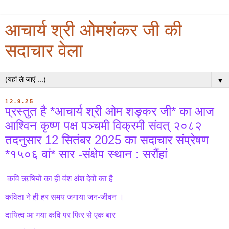
आचार्य श्री ओमशंकर जी की
सदाचार वेला
▼
12.9.25
प्रस्तुत है *आचार्य श्री ओम शङ्कर जी* का आज
आश्विन कृष्ण पक्ष पञ्चमी विक्रमी संवत् २०८२
तदनुसार 12 सितंबर 2025 का सदाचार संप्रेषण
*१५०६ वां* सार -संक्षेप स्थान : सरौंहां
कवि ऋषियों का ही वंश अंश देवों का है
कविता ने ही हर समय जगाया जन-जीवन ।
दायित्व आ गया कवि पर फिर से एक बार