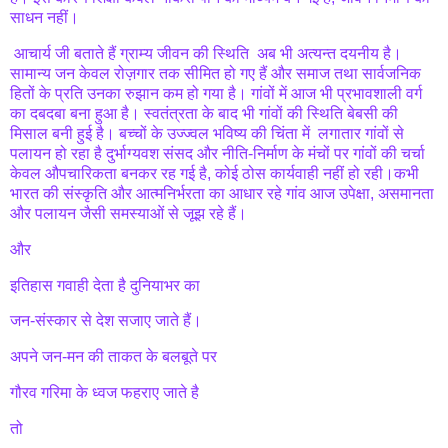
साधन नहीं।
आचार्य जी बताते हैं ग्राम्य जीवन की स्थिति अब भी अत्यन्त दयनीय है।
सामान्य जन केवल रोज़गार तक सीमित हो गए हैं और समाज तथा सार्वजनिक
हितों के प्रति उनका रुझान कम हो गया है। गांवों में आज भी प्रभावशाली वर्ग
का दबदबा बना हुआ है। स्वतंत्रता के बाद भी गांवों की स्थिति बेबसी की
मिसाल बनी हुई है। बच्चों के उज्ज्वल भविष्य की चिंता में लगातार गांवों से
पलायन हो रहा है दुर्भाग्यवश संसद और नीति-निर्माण के मंचों पर गांवों की चर्चा
केवल औपचारिकता बनकर रह गई है, कोई ठोस कार्यवाही नहीं हो रही।कभी
भारत की संस्कृति और आत्मनिर्भरता का आधार रहे गांव आज उपेक्षा, असमानता
और पलायन जैसी समस्याओं से जूझ रहे हैं।
और
इतिहास गवाही देता है दुनियाभर का
जन-संस्कार से देश सजाए जाते हैं।
अपने जन-मन की ताकत के बलबूते पर
गौरव गरिमा के ध्वज फहराए जाते है
तो