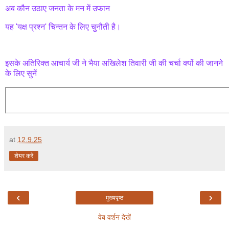
अब कौन उठाए जनता के मन में उफान
यह 'यक्ष प्रश्न' चिन्तन के लिए चुनौती है।
इसके अतिरिक्त आचार्य जी ने भैया अखिलेश तिवारी जी की चर्चा क्यों की जानने
के लिए सुनें
at
12.9.25
शेयर करें
‹
›
मुख्यपृष्ठ
वेब वर्शन देखें