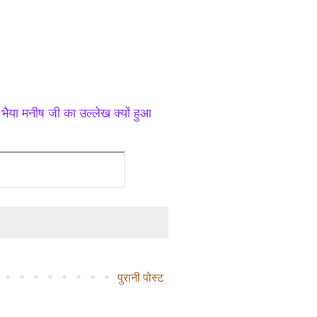
ै भैया मनीष जी का उल्लेख क्यों हुआ
पुरानी पोस्ट