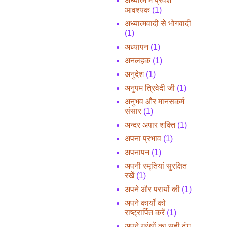
अध्यात्म में प्रवेश
आवश्यक
(1)
अध्यात्मवादी से भोगवादी
(1)
अध्यापन
(1)
अनलहक
(1)
अनुदेश
(1)
अनुपम त्रिवेदी जी
(1)
अनुभव और मानसकर्म
संसार
(1)
अन्दर अपार शक्ति
(1)
अपना प्रभाव
(1)
अपनापन
(1)
अपनी स्मृतियां सुरक्षित
रखें
(1)
अपने और परायों की
(1)
अपने कार्यों को
राष्ट्रार्पित करें
(1)
अपने ग्रंथों का सही ढंग