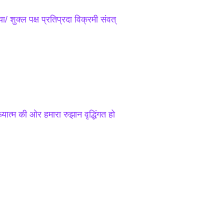
 शुक्ल पक्ष प्रतिप्रदा विक्रमी संवत्
यात्म की ओर हमारा रुझान वृद्धिंगत हो