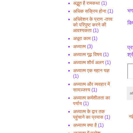
अद्भुत है रामकथा
(1)
भग
अधिक सक्रिय होना
(1)
अधिवेशन के प्राण -तत्त्व
कि
को परिपुष्ट करने की
आवश्यकता
(1)
अधूरा काम
(1)
अध्यात्म
(3)
प्
श्र
अध्यात्म गूढ़ विषय
(1)
अध्यात्म शौर्य अलग
(1)
अध्यात्म एक महान यज्ञ
(1)
अध्यात्म और व्यवहार में
सामञ्जस्य
(1)
a
अध्यात्म कर्मशीलता का
पर्याय
(1)
अध्यात्म के द्वार तक
नई
पहुंचाने का प्रयास
(1)
अध्यात्म क्या है
(1)