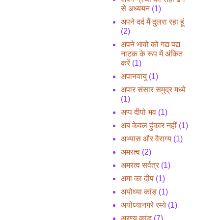
से अध्ययन
(1)
अपने दर्द मैं दुलरा रहा हूं
(2)
अपने भावों को गद्य पद्य
नाटक के रूप में अंकित
करें
(1)
अपानवायु
(1)
अपार संसार समुद्र मध्ये
(1)
अप्प दीपो भव
(1)
अब केवल हुंकार नहीं
(1)
अभ्यास और वैराग्य
(1)
अमरत्व
(2)
अमरत्व सर्वत्र
(1)
अमा का दीप
(1)
अयोध्या कांड
(1)
अयोध्यानगरे रम्ये
(1)
अरण्य कांड
(7)