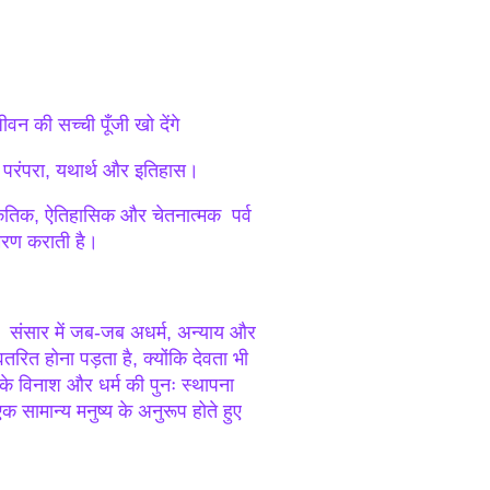
न की सच्ची पूँजी खो देंगे
ा, परंपरा, यथार्थ और इतिहास।
्कृतिक, ऐतिहासिक और चेतनात्मक पर्व
स्मरण कराती है।
है। संसार में जब-जब अधर्म, अन्याय और
रित होना पड़ता है, क्योंकि देवता भी
टों के विनाश और धर्म की पुनः स्थापना
क सामान्य मनुष्य के अनुरूप होते हुए