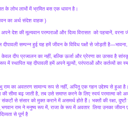
त के लोभ लाभों में भ्रमित बस एक धावन है।
ावन का अर्थ संदेश वाहक )
 अपने देश की मूल्यवान परम्पराओं और दिव्य विरासत को पहचानें, वरना जीव
 दीपावली सम्पन्न हुई यह हमें जीवन के विविध पक्षों से जोड़ती है—भावन
 केवल दीप प्रज्वलन का नहीं, बल्कि ऊर्जा और प्रेरणा का उत्सव है सांस
रूप में स्थापित यह दीपावली हमें अपने मूल्यों, परंपराओं और कर्तव्यों का 
रभु राम का अवतरण सामान्य रूप से नहीं, अपितु एक गहन उद्देश्य से हुआ 
प की सीमा बढ़ जाती है, तब उसे समाप्त करने के लिए स्वयं परमात्मा को अवत
 संकटों से संसार को मुक्त कराने में असमर्थ होते हैं। भक्तों की रक्षा, दुष्
तु भगवान राम ने मनुष्य रूप में, राजा के रूप में अवतार लिया उनका जीवन ए
दिव्यता से पूर्ण है