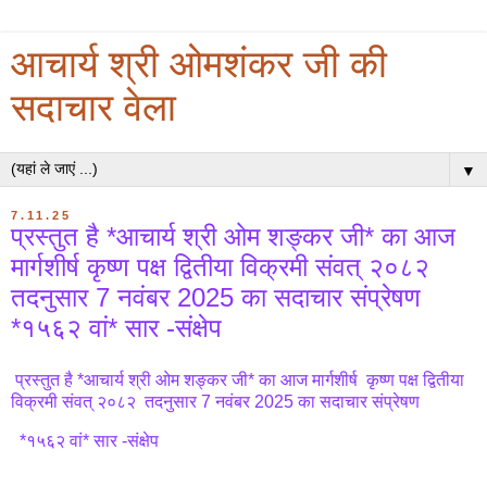
आचार्य श्री ओमशंकर जी की
सदाचार वेला
▼
7.11.25
प्रस्तुत है *आचार्य श्री ओम शङ्कर जी* का आज
मार्गशीर्ष कृष्ण पक्ष द्वितीया विक्रमी संवत् २०८२
तदनुसार 7 नवंबर 2025 का सदाचार संप्रेषण
*१५६२ वां* सार -संक्षेप
प्रस्तुत है *आचार्य श्री ओम शङ्कर जी* का आज मार्गशीर्ष कृष्ण पक्ष द्वितीया
विक्रमी संवत् २०८२ तदनुसार 7 नवंबर 2025 का सदाचार संप्रेषण
*१५६२ वां* सार -संक्षेप