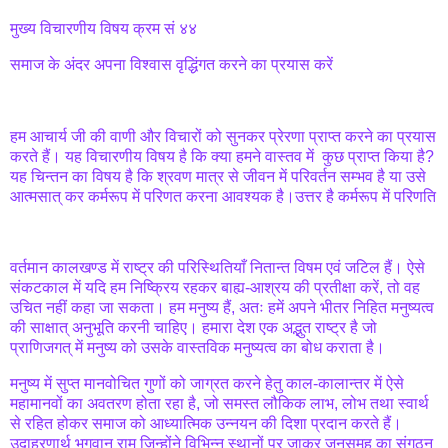
मुख्य विचारणीय विषय क्रम सं ४४
समाज के अंदर अपना विश्वास वृद्धिंगत करने का प्रयास करें
हम आचार्य जी की वाणी और विचारों को सुनकर प्रेरणा प्राप्त करने का प्रयास
करते हैं। यह विचारणीय विषय है कि क्या हमने वास्तव में कुछ प्राप्त किया है?
यह चिन्तन का विषय है कि श्रवण मात्र से जीवन में परिवर्तन सम्भव है या उसे
आत्मसात् कर कर्मरूप में परिणत करना आवश्यक है।उत्तर है कर्मरूप में परिणति
वर्तमान कालखण्ड में राष्ट्र की परिस्थितियाँ नितान्त विषम एवं जटिल हैं। ऐसे
संकटकाल में यदि हम निष्क्रिय रहकर बाह्य-आश्रय की प्रतीक्षा करें, तो वह
उचित नहीं कहा जा सकता। हम मनुष्य हैं, अतः हमें अपने भीतर निहित मनुष्यत्व
की साक्षात् अनुभूति करनी चाहिए। हमारा देश एक अद्भुत राष्ट्र है जो
प्राणिजगत् में मनुष्य को उसके वास्तविक मनुष्यत्व का बोध कराता है।
मनुष्य में सुप्त मानवोचित गुणों को जाग्रत करने हेतु काल-कालान्तर में ऐसे
महामानवों का अवतरण होता रहा है, जो समस्त लौकिक लाभ, लोभ तथा स्वार्थ
से रहित होकर समाज को आध्यात्मिक उन्नयन की दिशा प्रदान करते हैं।
उदाहरणार्थ भगवान् राम जिन्होंने विभिन्न स्थानों पर जाकर जनसमूह का संगठन