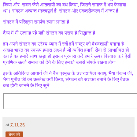
किया और रावण जैसे आततायी का वध किया, जिसने समाज में भय फैलाया
था। संगठन अत्यन्त महत्त्वपूर्ण है संगठन और एकत्रीकरण में अन्तर है
संगठन में परिश्रम समर्पण त्याग लगता है
दैन्य में भी उत्साह रहे यही संगठन का प्राण है सिद्धान्त है
हम अपने संगठन का उद्देश्य ध्यान में रखें हमें राष्ट्र को वैभवशाली बनाना है
अखंड भारत का स्वरूप हमारा लक्ष्य है जो व्यक्ति हमारी सेवा से लाभान्वित हो
रहा है वह हमारे साथ खड़ा हो इसका प्रयास करें हमारे ऊपर विश्वास करे ऐसी
प्राणिक ऊर्जा समाज को देने के लिए हमको उससे संपर्क रखना होगा
इसके अतिरिक्त आचार्य जी ने बैच प्रमुख के उत्तरदायित्व बताए, भैया पंकज जी,
भैया पुनीत जी का उल्लेख क्यों किया, संगठन को सशक्त बनाने के लिए बैठक
कब होगी जानने के लिए सुनें
at
7.11.25
शेयर करें