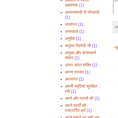
अध्यात्म में प्रवेश
आवश्यक
(1)
अध्यात्मवादी से भोगवादी
(1)
अध्यापन
(1)
a
अनलहक
(1)
अनुदेश
(1)
अनुपम त्रिवेदी जी
(1)
नई
अनुभव और मानसकर्म
संसार
(1)
अन्दर अपार शक्ति
(1)
अपना प्रभाव
(1)
अपनापन
(1)
अपनी स्मृतियां सुरक्षित
रखें
(1)
अपने और परायों की
(1)
अपने कार्यों को
राष्ट्रार्पित करें
(1)
अपने ग्रंथों का सही ढंग