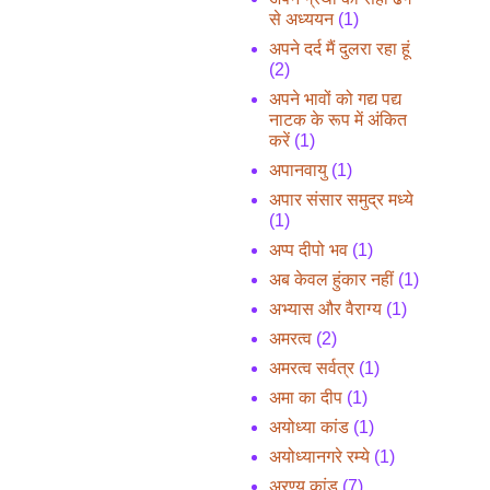
से अध्ययन
(1)
अपने दर्द मैं दुलरा रहा हूं
(2)
अपने भावों को गद्य पद्य
नाटक के रूप में अंकित
करें
(1)
अपानवायु
(1)
अपार संसार समुद्र मध्ये
(1)
अप्प दीपो भव
(1)
अब केवल हुंकार नहीं
(1)
अभ्यास और वैराग्य
(1)
अमरत्व
(2)
अमरत्व सर्वत्र
(1)
अमा का दीप
(1)
अयोध्या कांड
(1)
अयोध्यानगरे रम्ये
(1)
अरण्य कांड
(7)