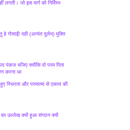
हीं लगती। जो इस मार्ग को निर्विघ्न
हे गोसाईं! वही (अत्यंत दुर्लभ) मुक्ति
पद पंकज भजिए क्योंकि वो परम पिता
्याण करना था
 हुए स्थिरता और परमात्मा से एकत्व की
का उल्लेख क्यों हुआ संगठन क्यों