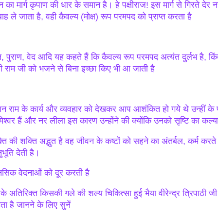
ान का मार्ग कृपाण की धार के समान है। हे पक्षीराज! इस मार्ग से गिरते देर न
बाह ले जाता है, वही कैवल्य (मोक्ष) रूप परमपद को प्राप्त करता है
, पुराण, वेद आदि यह कहते हैं कि कैवल्य रूप परमपद अत्यंत दुर्लभ है, किंतु 
री राम जी को भजने से बिना इच्छा किए भी आ जाती है
न राम के कार्य और व्यवहार को देखकर आप आशंकित हो गये थे उन्हीं के 
मेश्वर हैं और नर लीला इस कारण उन्होंने की क्योंकि उनको सृष्टि का कल
्ति की शक्ति अद्भुत है वह जीवन के कष्टों को सहने का अंतर्बल, कर्म करते
भूति देती है।
नसिक वेदनाओं को दूर करती है
के अतिरिक्त किसकी गले की शल्य चिकित्सा हुई भैया वीरेन्द्र त्रिपाठी जी 
ता है जानने के लिए सुनें