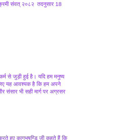
विक्रमी संवत् २०८२ तदनुसार 18
म से जुड़ी हुई है। यदि हम मनुष्य
सलिए यह आवश्यक है कि हम अपने
और संसार भी सही मार्ग पर अग्रसर
ते हुए कागभुषुण्डि जी कहते हैं कि