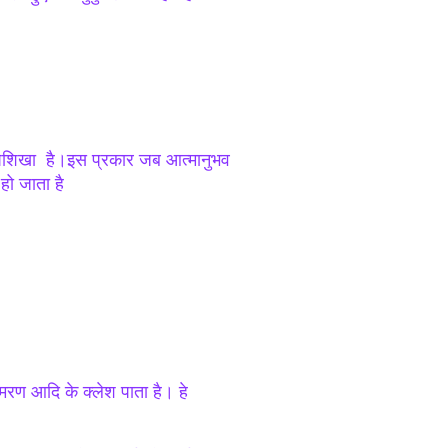
ड दीपशिखा है।इस प्रकार जब आत्मानुभव
हो जाता है
मरण आदि के क्लेश पाता है। हे