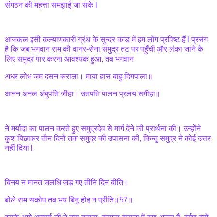
संगठन की महत्ता समझाई जा सके l
आजकल इसी कल्याणकारी ग्रंथ के सुन्दर कांड में हम लोग प्रविष्ट हैं l प्रसंग
है कि जब भगवान राम की वानर-सेना समुद्र तट पर पहुँची और लंका जाने के
लिए समुद्र पार करना आवश्यक हुआ, तब भगवान
अधर लोभ जम दसन कराला। माया हास बाहु दिगपाला॥
आनन अनल अंबुपति जीहा। उतपति पालन प्रलय समीहा॥
ने मर्यादा का पालन करते हुए समुद्रदेव से मार्ग देने की प्रार्थना की। उन्होंने
कुश बिछाकर तीन दिनों तक समुद्र की उपासना की, किन्तु समुद्र ने कोई उत्तर
नहीं दिया l
बिनय न मानत जलधि जड़ गए तीनि दिन बीति।
बोले राम सकोप तब भय बिनु होइ न प्रीति॥57॥