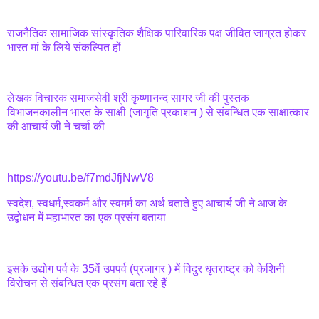
राजनैतिक सामाजिक सांस्कृतिक शैक्षिक पारिवारिक पक्ष जीवित जाग्रत होकर
भारत मां के लिये संकल्पित हों
लेखक विचारक समाजसेवी श्री कृष्णानन्द सागर जी की पुस्तक
विभाजनकालीन भारत के साक्षी (जागृति प्रकाशन ) से संबन्धित एक साक्षात्कार
की आचार्य जी ने चर्चा की
https://youtu.be/f7mdJfjNwV8
स्वदेश, स्वधर्म,स्वकर्म और स्वमर्म का अर्थ बताते हुए आचार्य जी ने आज के
उद्बोधन में महाभारत का एक प्रसंग बताया
इसके उद्योग पर्व के 35वें उपपर्व (प्रजागर ) में विदुर धृतराष्ट्र को केशिनी
विरोचन से संबन्धित एक प्रसंग बता रहे हैं