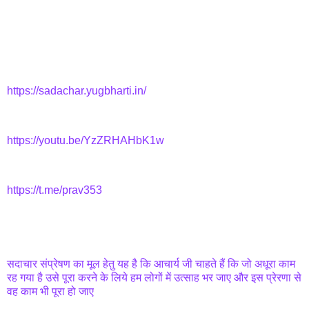
https://sadachar.yugbharti.in/
https://youtu.be/YzZRHAHbK1w
https://t.me/prav353
सदाचार संप्रेषण का मूल हेतु यह है कि आचार्य जी चाहते हैं कि जो अधूरा काम
रह गया है उसे पूरा करने के लिये हम लोगों में उत्साह भर जाए और इस प्रेरणा से
वह काम भी पूरा हो जाए