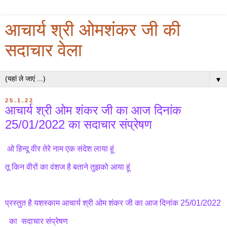
आचार्य श्री ओमशंकर जी की
सदाचार वेला
▼
25.1.22
आचार्य श्री ओम शंकर जी का आज दिनांक
25/01/2022 का सदाचार संप्रेषण
ओ हिन्दू वीर तेरे नाम एक संदेश लाया हूं
तू किन वीरों का वंशज है बताने तुझको आया हूं
प्रस्तुत है यशस्काम आचार्य श्री ओम शंकर जी का आज दिनांक 25/01/2022
का सदाचार संप्रेषण