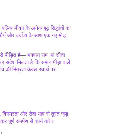
 बल्कि जीवन के अनेक गूढ़ सिद्धांतों का
ैर्य और कर्तव्य के साथ एक नए मोड़
से पीड़ित हैं— भगवान् राम मां सीता
 यह संदेश मिलता है कि समान पीड़ा वाले
ीव की मित्रता केवल स्वार्थ पर
ि, विनम्रता और सेवा भाव से तुरंत जुड़
र पूर्ण समर्पण से कार्य करे।
ै।