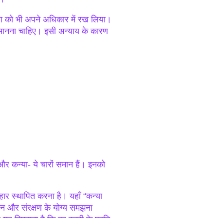
ूमा को भी अपने अधिकार में रख लिया।
न मानना चाहिए। इसी अन्याय के कारण
ी और कन्या- ये चारों समान हैं। इनको
्यवहार स्थापित करना है। यहाँ “कन्या
मान और संरक्षण के योग्य समझना