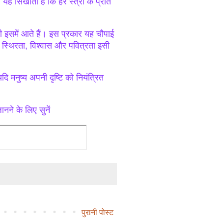
 यह सिखाता है कि हर स्त्री के प्रति
 भी इसमें आते हैं। इस प्रकार यह चौपाई
की स्थिरता, विश्वास और पवित्रता इसी
ि मनुष्य अपनी दृष्टि को नियंत्रित
ानने के लिए सुनें
पुरानी पोस्ट