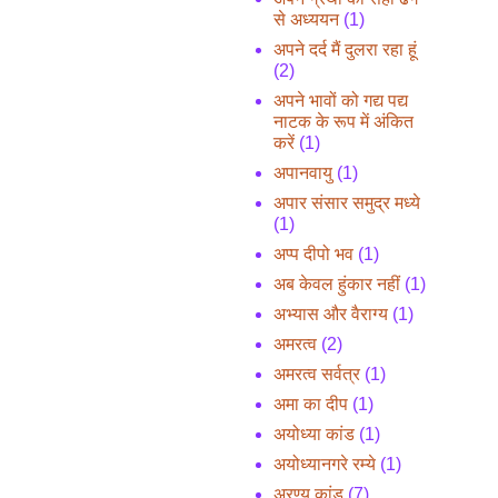
से अध्ययन
(1)
अपने दर्द मैं दुलरा रहा हूं
(2)
अपने भावों को गद्य पद्य
नाटक के रूप में अंकित
करें
(1)
अपानवायु
(1)
अपार संसार समुद्र मध्ये
(1)
अप्प दीपो भव
(1)
अब केवल हुंकार नहीं
(1)
अभ्यास और वैराग्य
(1)
अमरत्व
(2)
अमरत्व सर्वत्र
(1)
अमा का दीप
(1)
अयोध्या कांड
(1)
अयोध्यानगरे रम्ये
(1)
अरण्य कांड
(7)