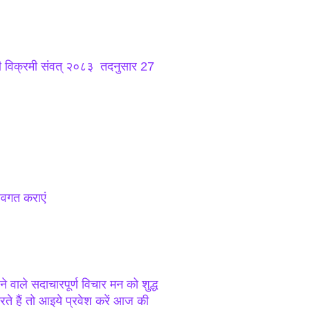
शी विक्रमी संवत् २०८३ तदनुसार 27
 अवगत कराएं
लने वाले सदाचारपूर्ण विचार मन को शुद्ध
करते हैं तो आइये प्रवेश करें आज की