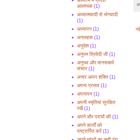
अध्यात्म में प्रवेश
a
आवश्यक
(1)
अध्यात्मवादी से भोगवादी
(1)
अध्यापन
(1)
नई
अनलहक
(1)
अनुदेश
(1)
अनुपम त्रिवेदी जी
(1)
अनुभव और मानसकर्म
संसार
(1)
अन्दर अपार शक्ति
(1)
अपना प्रभाव
(1)
अपनापन
(1)
अपनी स्मृतियां सुरक्षित
रखें
(1)
अपने और परायों की
(1)
अपने कार्यों को
राष्ट्रार्पित करें
(1)
अपने ग्रंथों का सही ढंग