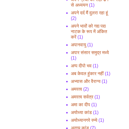
से अध्ययन
(1)
अपने दर्द मैं दुलरा रहा हूं
(2)
अपने भावों को गद्य पद्य
नाटक के रूप में अंकित
करें
(1)
अपानवायु
(1)
अपार संसार समुद्र मध्ये
(1)
अप्प दीपो भव
(1)
अब केवल हुंकार नहीं
(1)
अभ्यास और वैराग्य
(1)
अमरत्व
(2)
अमरत्व सर्वत्र
(1)
अमा का दीप
(1)
अयोध्या कांड
(1)
अयोध्यानगरे रम्ये
(1)
अरण्य कांड
(7)