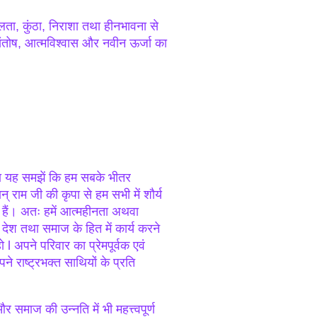
ुलता, कुंठा, निराशा तथा हीनभावना से
संतोष, आत्मविश्वास और नवीन ऊर्जा का
तथा यह समझें कि हम सबके भीतर
न् राम जी की कृपा से हम सभी में शौर्य
ान हैं। अतः हमें आत्महीनता अथवा
देश तथा समाज के हित में कार्य करने
हो l अपने परिवार का प्रेमपूर्वक एवं
 राष्ट्रभक्त साथियों के प्रति
 समाज की उन्नति में भी महत्त्वपूर्ण