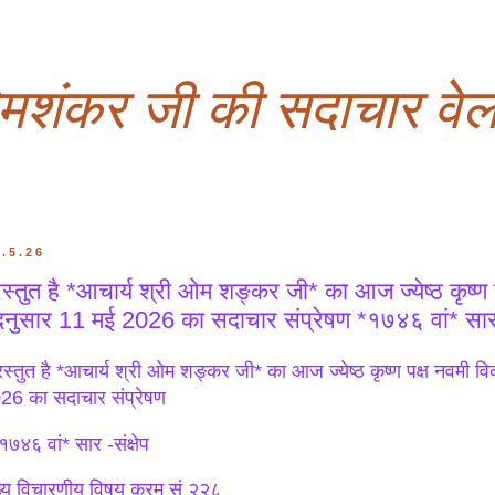
ओमशंकर जी की सदाचार वेल
1.5.26
रस्तुत है *आचार्य श्री ओम शङ्कर जी* का आज ज्येष्ठ कृष्ण
नुसार 11 मई 2026 का सदाचार संप्रेषण *१७४६ वां* सार -
रस्तुत है *आचार्य श्री ओम शङ्कर जी* का आज ज्येष्ठ कृष्ण पक्ष नवमी
26 का सदाचार संप्रेषण
७४६ वां* सार -संक्षेप
ख्य विचारणीय विषय क्रम सं २२८