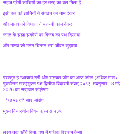
सहज प्रेमी साथियों का हर तरह का बल मिला है
इसी बल को ज्ञानियों ने संगठन का नाम देकर
और मानव को विधाता ने यशस्वी काम देकर
जगत के झंझा झकोरों पर विजय का पथ दिखाया
और मानव को मनन चिन्तन भरा जीवन सुझाया
प्रस्तुत है *आचार्य श्री ओम शङ्कर जी* का आज ज्येष्ठ (अधिक मास /
पुरुषोत्तम मास)शुक्ल पक्ष द्वितीया विक्रमी संवत् २०८३ तदनुसार 18 मई
2026 का सदाचार संप्रेषण
*१७५३ वां* सार -संक्षेप
मुख्य विचारणीय विषय क्रम सं २३५
लक्ष्य तक पहुँचे बिना, पथ में पथिक विश्राम कैसा