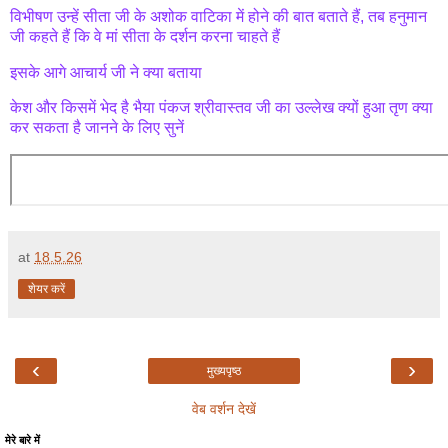
विभीषण उन्हें सीता जी के अशोक वाटिका में होने की बात बताते हैं, तब हनुमान
जी कहते हैं कि वे मां सीता के दर्शन करना चाहते हैं
इसके आगे आचार्य जी ने क्या बताया
केश और किसमें भेद है भैया पंकज श्रीवास्तव जी का उल्लेख क्यों हुआ तृण क्या
कर सकता है जानने के लिए सुनें
at
18.5.26
शेयर करें
‹
›
मुख्यपृष्ठ
वेब वर्शन देखें
मेरे बारे में