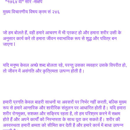
*१७६४ वां* सार -संक्षेप
मुख्य विचारणीय विषय क्रम सं २४६
जो हम बोलते हैं, वही हमारे आचरण में भी प्रकट हो और हमारा शरीर उसी के
अनुसार कार्य करे तो हमारा जीवन स्वाभाविक रूप से शुद्ध और पवित्र बन
जाएगा l
यदि मनुष्य केवल अच्छे शब्द बोलता रहे, परन्तु उसका व्यवहार उसके विपरीत हो,
तो जीवन में असंगति और कृत्रिमता उत्पन्न होती है।
हमारी प्रगति केवल बाहरी साधनों या अवसरों पर निर्भर नहीं करती, बल्कि मुख्य
रूप से हमारे आन्तरिक और शारीरिक संतुलन पर आधारित होती है। यदि हमारा
शरीर रोगमुक्त, सशक्त और सक्रिय रहता है, तो हम परिश्रम करने में सक्षम
होते हैं और अपने कार्यों को निरन्तरता के साथ पूरा कर सकते हैं। शरीर की
अस्वस्थता हमारी क्षमता को सीमित कर देती है और हमारे कार्य में बाधा उत्पन्न