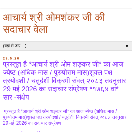
आचार्य श्री ओमशंकर जी की
सदाचार वेला
▼
29.5.26
प्रस्तुत है *आचार्य श्री ओम शङ्कर जी* का आज
ज्येष्ठ (अधिक मास / पुरुषोत्तम मास)शुक्ल पक्ष
त्रयोदशी / चतुर्दशी विक्रमी संवत् २०८३ तदनुसार
29 मई 2026 का सदाचार संप्रेषण *१७६४ वां*
सार -संक्षेप
प्रस्तुत है *आचार्य श्री ओम शङ्कर जी* का आज ज्येष्ठ (अधिक मास /
पुरुषोत्तम मास)शुक्ल पक्ष त्रयोदशी / चतुर्दशी विक्रमी संवत् २०८३ तदनुसार
29 मई 2026 का सदाचार संप्रेषण