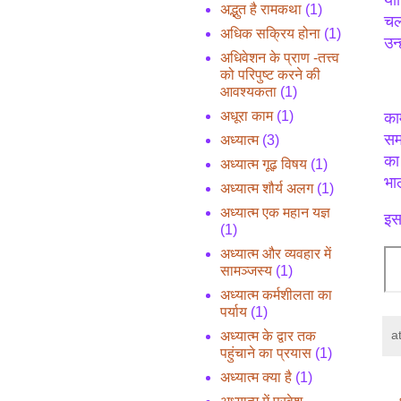
योन
अद्भुत है रामकथा
(1)
चल
अधिक सक्रिय होना
(1)
उन्
अधिवेशन के प्राण -तत्त्व
को परिपुष्ट करने की
आवश्यकता
(1)
अधूरा काम
(1)
का
सम
अध्यात्म
(3)
का
अध्यात्म गूढ़ विषय
(1)
भा
अध्यात्म शौर्य अलग
(1)
अध्यात्म एक महान यज्ञ
इस
(1)
अध्यात्म और व्यवहार में
सामञ्जस्य
(1)
अध्यात्म कर्मशीलता का
पर्याय
(1)
a
अध्यात्म के द्वार तक
पहुंचाने का प्रयास
(1)
अध्यात्म क्या है
(1)