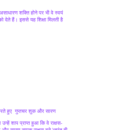
असाधारण शक्ति होने पर भी वे स्वयं
 देते हैं। इससे यह शिक्षा मिलती है
न करते हुए गुप्तचर शुक और सारण
्हें शाप प्राप्त हुआ कि वे राक्षस-