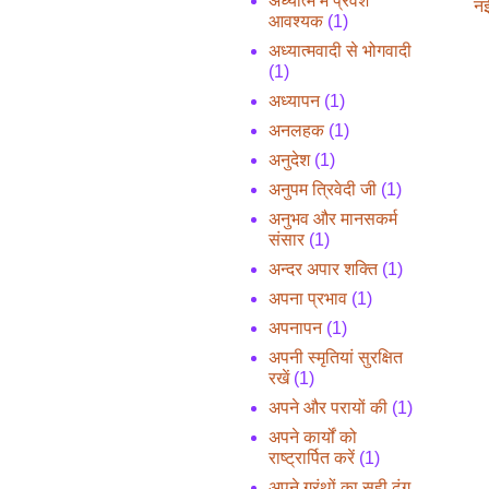
अध्यात्म में प्रवेश
नई
आवश्यक
(1)
अध्यात्मवादी से भोगवादी
(1)
अध्यापन
(1)
अनलहक
(1)
अनुदेश
(1)
अनुपम त्रिवेदी जी
(1)
अनुभव और मानसकर्म
संसार
(1)
अन्दर अपार शक्ति
(1)
अपना प्रभाव
(1)
अपनापन
(1)
अपनी स्मृतियां सुरक्षित
रखें
(1)
अपने और परायों की
(1)
अपने कार्यों को
राष्ट्रार्पित करें
(1)
अपने ग्रंथों का सही ढंग