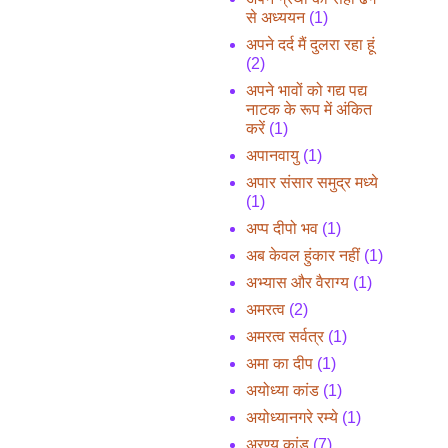
से अध्ययन
(1)
अपने दर्द मैं दुलरा रहा हूं
(2)
अपने भावों को गद्य पद्य
नाटक के रूप में अंकित
करें
(1)
अपानवायु
(1)
अपार संसार समुद्र मध्ये
(1)
अप्प दीपो भव
(1)
अब केवल हुंकार नहीं
(1)
अभ्यास और वैराग्य
(1)
अमरत्व
(2)
अमरत्व सर्वत्र
(1)
अमा का दीप
(1)
अयोध्या कांड
(1)
अयोध्यानगरे रम्ये
(1)
अरण्य कांड
(7)