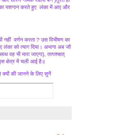
 शुक और सारण नामक राक्षस बने )तुरंत ही
 का यशगान करते हुए लंका में आए और
ों नहीं वर्णन करता ? उस विभीषण का
हुए लंका को त्याग दिया। अभागा अब जौ
 साथ वह भी मारा जाएगा), तत्पश्चात्
 क्षेत्र में चली आई है॥
क्यों की जानने के लिए सुनें