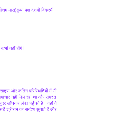
त्तम मास)कृष्ण पक्ष दशमी विक्रमी
भी नहीं होंगे l
 साहस और कठिन परिस्थितियों में भी
 समाचार नहीं मिल रहा था और समस्त
्र लाँघकर लंका पहुँचते हैं। वहाँ वे
ें श्रीराम का सन्देश सुनाते हैं और