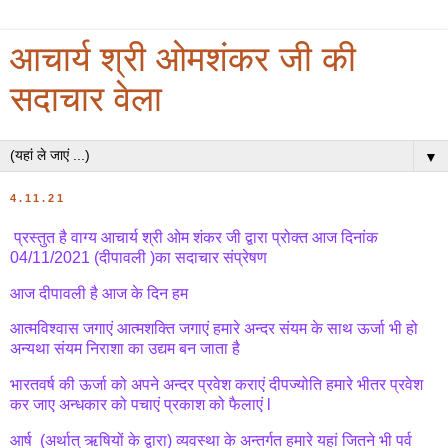
आचार्य श्री ओमशंकर जी की
सदाचार वेला
▼
4.11.21
प्रस्तुत है वाग्य आचार्य श्री ओम शंकर जी द्वारा प्रोक्त आज दिनांक
04/11/2021 (दीपावली )का सदाचार संप्रेषण
आज दीपावली है आज के दिन हम
आत्मविश्वास जगाएं आत्मशक्ति जगाएं हमारे अन्दर संयम के साथ ऊर्जा भी हो
अन्यथा संयम निराशा का उद्यम बन जाता है
भारतवर्ष की ऊर्जा को अपने अन्दर प्रवेश कराएं दीपज्योति हमारे भीतर प्रवेश
कर जाए अन्धकार को पचाएं प्रकाश को फैलाएं l
आर्ष (अर्थात् ऋषियों के द्वारा) व्यवस्था के अन्तर्गत हमारे यहां जितने भी पर्व