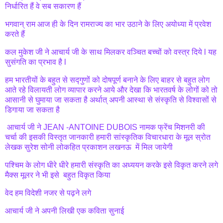
निर्धारित हैं वे सब सकारण हैं
भगवान् राम आज ही के दिन रामराज्य का भार उठाने के लिए अयोध्या में प्रवेश
करते हैं
कल मुकेश जी ने आचार्य जी के साथ मिलकर वञ्चित बच्चों को वस्त्र दिये l यह
सुसंगति का प्रभाव है l
हम भारतीयों के बहुत से सद्गुणों को दोषपूर्ण बनाने के लिए बाहर से बहुत लोग
आते रहे विलायती लोग व्यापार करने आये और देखा कि भारतवर्ष के लोगों को तो
आसानी से घुमाया जा सकता है अर्थात् अपनी आस्था से संस्कृति से विश्वासों से
डिगाया जा सकता है
आचार्य जी ने JEAN -ANTOINE DUBOIS नामक फ्रेंच मिशनरी की
चर्चा की इसकी विस्तृत जानकारी हमारी सांस्कृतिक विचारधारा के मूल स्रोत
लेखक सुरेश सोनी लोकहित प्रकाशन लखनऊ में मिल जायेगी
पश्चिम के लोग धीरे धीरे हमारी संस्कृति का अध्ययन करके इसे विकृत करने लगे
मैक्स मूलर ने भी इसे बहुत विकृत किया
वेद हम विदेशी नजर से पढ़ने लगे
आचार्य जी ने अपनी लिखी एक कविता सुनाई