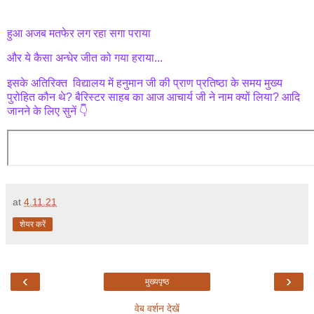
हुआ अजब मतफेर लग रहा सगा पराया
और ये कैसा अन्धेर जीत को गया हराया...
इसके अतिरिक्त विद्यालय में हनुमान जी की प्राण प्रतिष्ठा के समय मुख्य
पुरोहित कौन थे? बैरिस्टर साहब का आज आचार्य जी ने नाम क्यों लिया? आदि
जानने के लिए सुनें 👇
at
4.11.21
शेयर करें
‹
›
मुख्यपृष्ठ
वेब वर्शन देखें